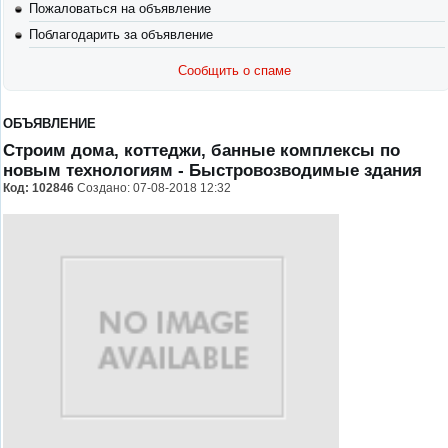
Пожаловаться на объявление
Поблагодарить за объявление
Сообщить о спаме
ОБЪЯВЛЕНИЕ
Строим дома, коттеджи, банные комплексы по
новым технологиям
- Быстровозводимые здания
Код:
102846
Создано: 07-08-2018 12:32