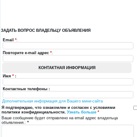
ЗАДАТЬ ВОПРОС ВЛАДЕЛЬЦУ ОБЪЯВЛЕНИЯ
Email
*
:
Повторите e-mail адрес
*
:
КОНТАКТНАЯ ИНФОРМАЦИЯ
Имя
*
:
Контактные телефоны :
Дополнительная информация для Вашего мини-сайта
Я подтверждаю, что ознакомлен и согласен с условиями
политики конфиденциальности.
Узнать больше
*
Ваше сообщение будет отправлено на email адрес владельца
объявления.:
*