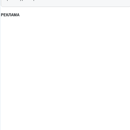
РЕКЛАМА