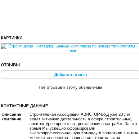
КАРТИНКИ
ОТЗЫВЫ
Добавить отзыв
Нет отзывов к этому объявлению
КОНТАКТНЫЕ ДАННЫЕ
Описание
Строительная Ассоциация АВИСТОР-БУД уже 20 лет
компании:
ведет активную деятельность в сфере строительных,
архитектурно-проектных, реставрационных работ. За это
время Мы успешно сформировали
высокопрофессиональную Команду и воплотили в жизнь
множество проектов, начиная со строительства