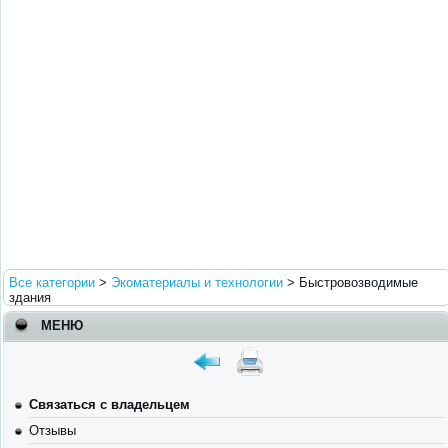
Все категории
>
Экоматериалы и технологии
>
Быстровозводимые
здания
МЕНЮ
Связаться с владельцем
Отзывы