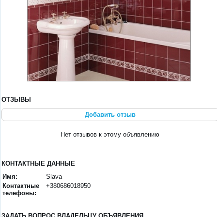
ОТЗЫВЫ
Добавить отзыв
Нет отзывов к этому объявлению
КОНТАКТНЫЕ ДАННЫЕ
Имя:
Slava
Контактные
+380686018950
телефоны:
ЗАДАТЬ ВОПРОС ВЛАДЕЛЬЦУ ОБЪЯВЛЕНИЯ