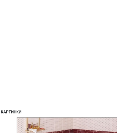
КАРТИНКИ