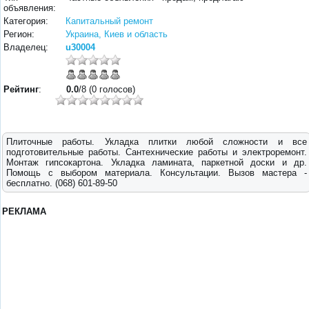
объявления:
Категория:
Капитальный ремонт
Регион:
Украина, Киев и область
Владелец:
u30004
Рейтинг
:
0.0
/8 (0 голосов)
Плиточные работы. Укладка плитки любой сложности и все
подготовительные работы. Сантехнические работы и электроремонт.
Монтаж гипсокартона. Укладка ламината, паркетной доски и др.
Помощь с выбором материала. Консультации. Вызов мастера -
бесплатно. (068) 601-89-50
РЕКЛАМА