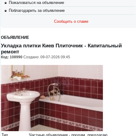
Пожаловаться на объявление
Поблагодарить за объявление
Сообщить о спаме
ОБЪЯВЛЕНИЕ
Укладка плитки Киев Плиточник
- Капитальный
ремонт
Код:
108990
Создано: 09-07-2026 09:45
Тип
Частные объявления - продам, предлагаю