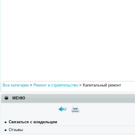
Все категории
>
Ремонт и строительство
>
Капитальный ремонт
МЕНЮ
Связаться с владельцем
Отзывы