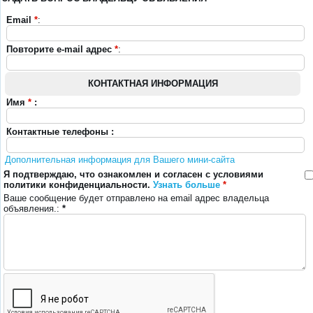
Email
*
:
Повторите e-mail адрес
*
:
КОНТАКТНАЯ ИНФОРМАЦИЯ
Имя
*
:
Контактные телефоны :
Дополнительная информация для Вашего мини-сайта
Я подтверждаю, что ознакомлен и согласен с условиями
политики конфиденциальности.
Узнать больше
*
Ваше сообщение будет отправлено на email адрес владельца
объявления.:
*