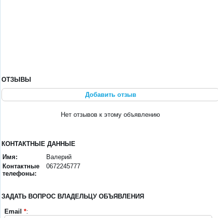
ОТЗЫВЫ
Добавить отзыв
Нет отзывов к этому объявлению
КОНТАКТНЫЕ ДАННЫЕ
Имя:
Валерий
Контактные
0672245777
телефоны:
ЗАДАТЬ ВОПРОС ВЛАДЕЛЬЦУ ОБЪЯВЛЕНИЯ
Email
*
: