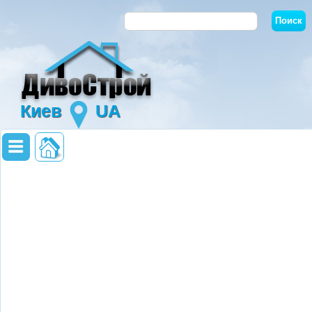
Киев
UA