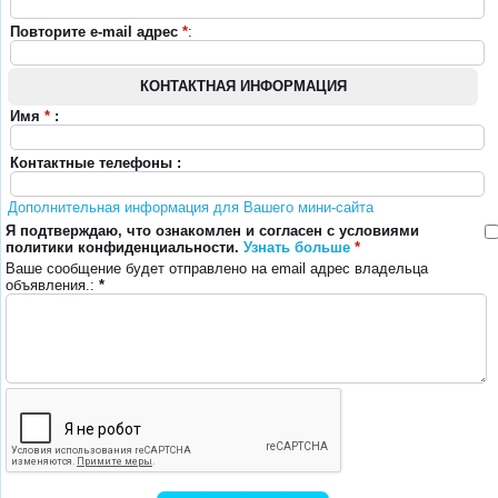
Повторите e-mail адрес
*
:
КОНТАКТНАЯ ИНФОРМАЦИЯ
Имя
*
:
Контактные телефоны :
Дополнительная информация для Вашего мини-сайта
Я подтверждаю, что ознакомлен и согласен с условиями
политики конфиденциальности.
Узнать больше
*
Ваше сообщение будет отправлено на email адрес владельца
объявления.:
*