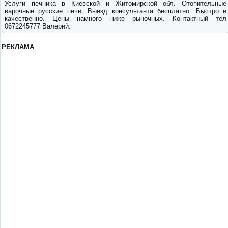
Услуги печника в Киевской и Житомирской обл. Отопительные
варочные русские печи. Выезд консультанта бесплатно. Быстро и
качественно. Цены намного ниже рыночных. Контактный тел
0672245777 Валерий.
РЕКЛАМА