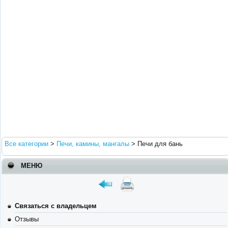
Все категории
>
Печи, камины, мангалы
>
Печи для бань
МЕНЮ
Связаться с владельцем
Отзывы