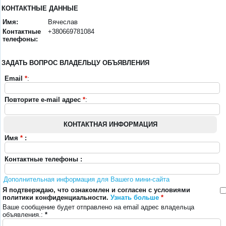
КОНТАКТНЫЕ ДАННЫЕ
Имя:
Вячеслав
Контактные
+380669781084
телефоны:
ЗАДАТЬ ВОПРОС ВЛАДЕЛЬЦУ ОБЪЯВЛЕНИЯ
Email
*
:
Повторите e-mail адрес
*
:
КОНТАКТНАЯ ИНФОРМАЦИЯ
Имя
*
:
Контактные телефоны :
Дополнительная информация для Вашего мини-сайта
Я подтверждаю, что ознакомлен и согласен с условиями
политики конфиденциальности.
Узнать больше
*
Ваше сообщение будет отправлено на email адрес владельца
объявления.:
*