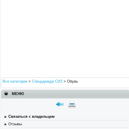
Все категории
>
Спецодежда СИЗ
>
Обувь
МЕНЮ
Связаться с владельцем
Отзывы