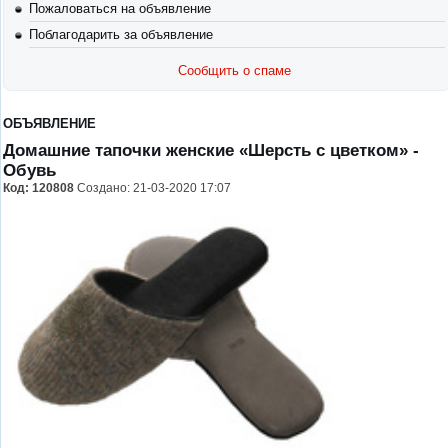
Пожаловаться на объявление
Поблагодарить за объявление
Сообщить о спаме
ОБЪЯВЛЕНИЕ
Домашние тапочки женские «Шерсть с цветком»
-
Обувь
Код:
120808
Создано: 21-03-2020 17:07