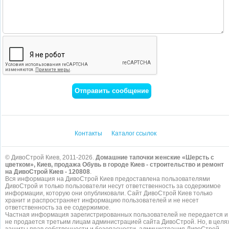
Контакты
Каталог ссылок
© ДивоСтрой Киев, 2011-2026.
Домашние тапочки женские «Шерсть с
цветком», Киев, продажа Обувь в городе Киев - строительство и ремонт
на ДивоСтрой Киев - 120808
.
Вся информация на ДивоСтрой Киев предоставлена пользователями
ДивоСтрой и только пользователи несут ответственность за содержимое
информации, которую они опубликовали. Сайт ДивоСтрой Киев только
хранит и распространяет информацию пользователей и не несет
ответственность за ее содержимое.
Частная информация зарегистрированных пользователей не передается и
не продается третьим лицам администрацией сайта ДивоСтрой. Но, в целя