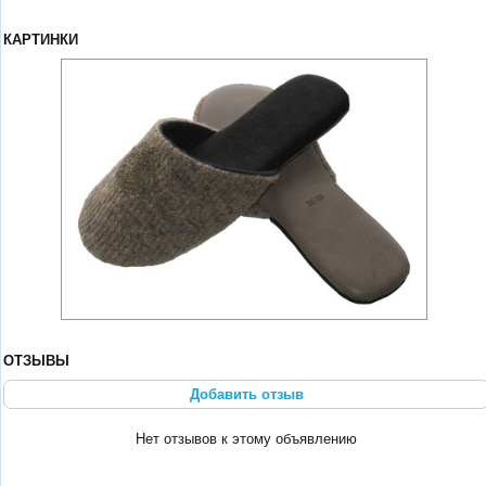
КАРТИНКИ
ОТЗЫВЫ
Добавить отзыв
Нет отзывов к этому объявлению