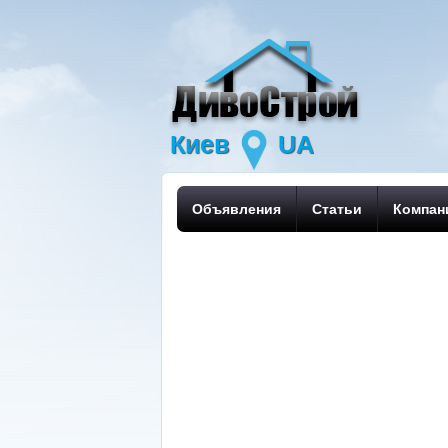
Киев
UA
Объявления
Статьи
Компан