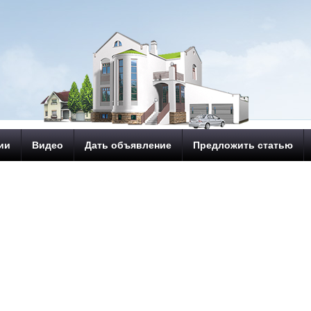
ии
Видео
Дать объявление
Предложить статью