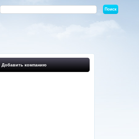
Добавить компанию