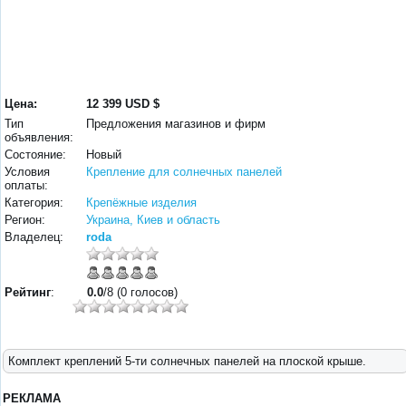
Цена:
12 399 USD $
Тип
Предложения магазинов и фирм
объявления:
Состояние:
Новый
Условия
Крепление для солнечных панелей
оплаты:
Категория:
Крепёжные изделия
Регион:
Украина, Киев и область
Владелец:
roda
Рейтинг
:
0.0
/8 (0 голосов)
Комплект креплений 5-ти солнечных панелей на плоской крыше.
РЕКЛАМА