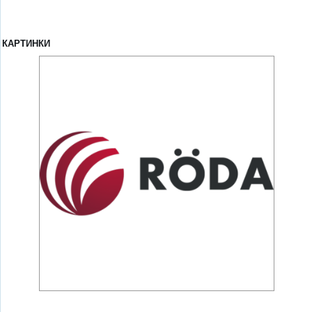
КАРТИНКИ