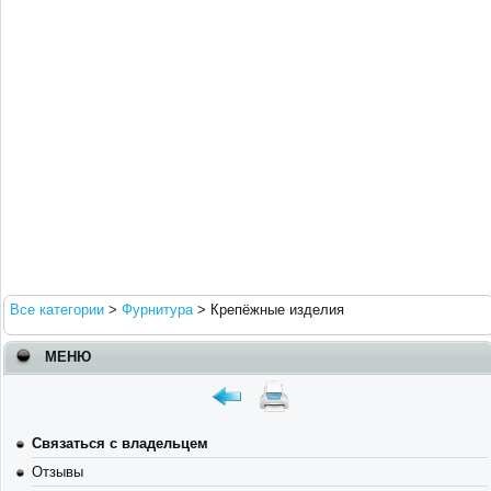
Все категории
>
Фурнитура
>
Крепёжные изделия
МЕНЮ
Связаться с владельцем
Отзывы