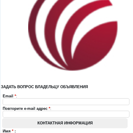
ЗАДАТЬ ВОПРОС ВЛАДЕЛЬЦУ ОБЪЯВЛЕНИЯ
Email
*
:
Повторите e-mail адрес
*
:
КОНТАКТНАЯ ИНФОРМАЦИЯ
Имя
*
: