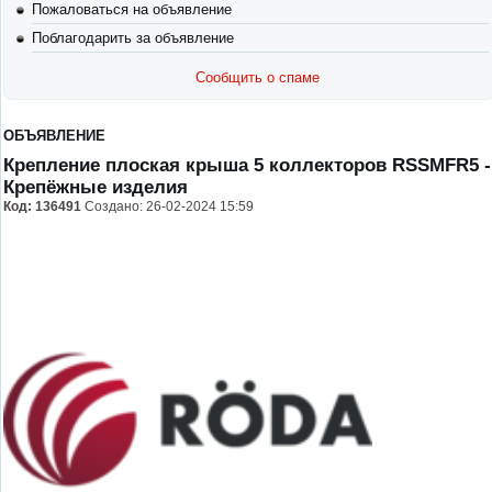
Пожаловаться на объявление
Поблагодарить за объявление
Сообщить о спаме
ОБЪЯВЛЕНИЕ
Крепление плоская крыша 5 коллекторов RSSMFR5
-
Крепёжные изделия
Код:
136491
Создано: 26-02-2024 15:59