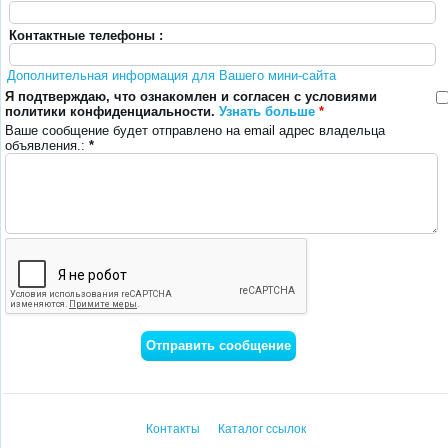
Контактные телефоны :
Дополнительная информация для Вашего мини-сайта
Я подтверждаю, что ознакомлен и согласен с условиями
политики конфиденциальности.
Узнать больше
*
Ваше сообщение будет отправлено на email адрес владельца
объявления.:
*
Контакты
Каталог ссылок