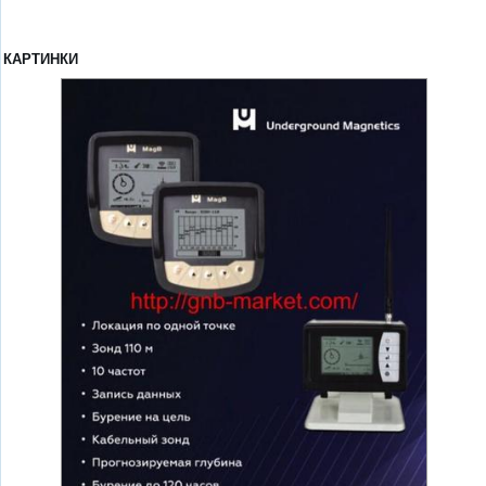
КАРТИНКИ