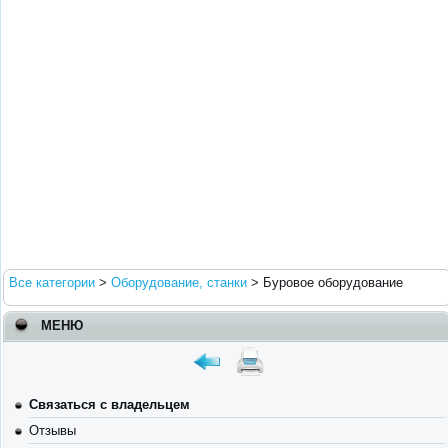
Все категории
>
Оборудование, станки
>
Буровое оборудование
МЕНЮ
Связаться с владельцем
Отзывы