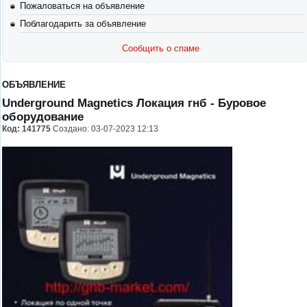
Пожаловаться на объявление
Поблагодарить за объявление
Сообщить о спаме
ОБЪЯВЛЕНИЕ
Underground Magnetics Локация гнб
- Буровое
оборудование
Код:
141775
Создано: 03-07-2023 12:13