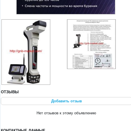
ОТЗЫВЫ
Добавить отзыв
Нет отзывов к этому объявлению
КОНТАКТНЫЕ ДАННЫЕ