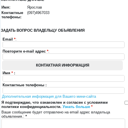
Имя:
Ярослав
Контактные
(097)4967033
телефоны:
ЗАДАТЬ ВОПРОС ВЛАДЕЛЬЦУ ОБЪЯВЛЕНИЯ
Email
*
:
Повторите e-mail адрес
*
:
КОНТАКТНАЯ ИНФОРМАЦИЯ
Имя
*
:
Контактные телефоны :
Дополнительная информация для Вашего мини-сайта
Я подтверждаю, что ознакомлен и согласен с условиями
политики конфиденциальности.
Узнать больше
*
Ваше сообщение будет отправлено на email адрес владельца
объявления.:
*