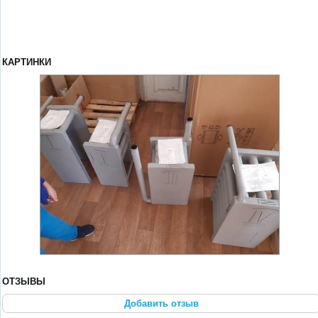
КАРТИНКИ
ОТЗЫВЫ
Добавить отзыв