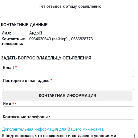
Нет отзывов к этому объявлению
КОНТАКТНЫЕ ДАННЫЕ
Имя:
Андрій
Контактные
0964030640 (вайбер) , 0636828773
телефоны:
ЗАДАТЬ ВОПРОС ВЛАДЕЛЬЦУ ОБЪЯВЛЕНИЯ
Email
*
:
Повторите e-mail адрес
*
:
КОНТАКТНАЯ ИНФОРМАЦИЯ
Имя
*
:
Контактные телефоны :
Дополнительная информация для Вашего мини-сайта
Я подтверждаю, что ознакомлен и согласен с условиями