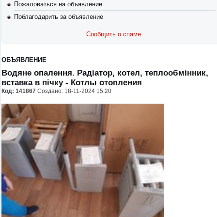
Пожаловаться на объявление
Поблагодарить за объявление
Сообщить о спаме
ОБЪЯВЛЕНИЕ
Водяне опалення. Радіатор, котел, теплообмінник,
вставка в пічку
- Котлы отопления
Код:
141867
Создано: 18-11-2024 15:20