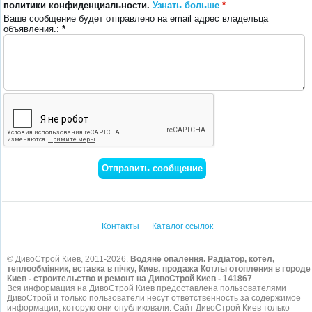
политики конфиденциальности.
Узнать больше
*
Ваше сообщение будет отправлено на email адрес владельца
объявления.:
*
Контакты
Каталог ссылок
© ДивоСтрой Киев, 2011-2026.
Водяне опалення. Радіатор, котел,
теплообмінник, вставка в пічку, Киев, продажа Котлы отопления в городе
Киев - строительство и ремонт на ДивоСтрой Киев - 141867
.
Вся информация на ДивоСтрой Киев предоставлена пользователями
ДивоСтрой и только пользователи несут ответственность за содержимое
информации, которую они опубликовали. Сайт ДивоСтрой Киев только