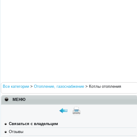
Все категории
>
Отопление, газоснабжение
>
Котлы отопления
МЕНЮ
Связаться с владельцем
Отзывы