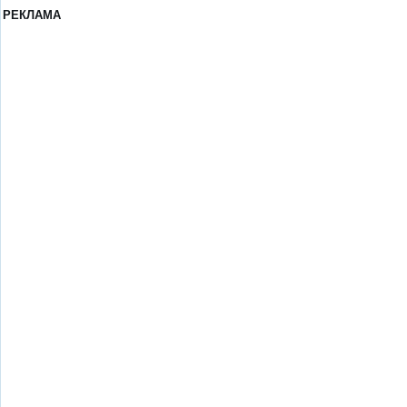
РЕКЛАМА