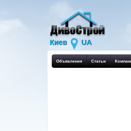
Киев
UA
Объявления
Статьи
Компан