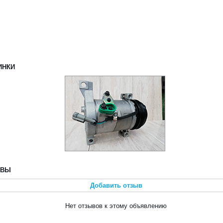
ИНКИ
ЫВЫ
Добавить отзыв
Нет отзывов к этому объявлению