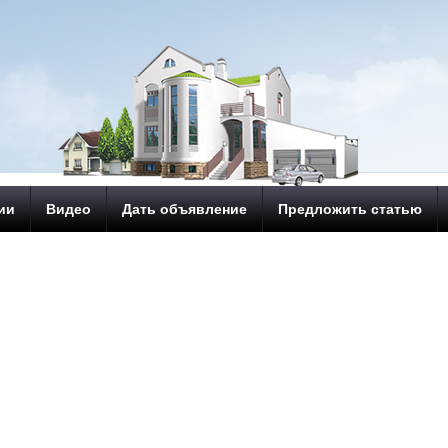
ии
Видео
Дать объявление
Предложить статью