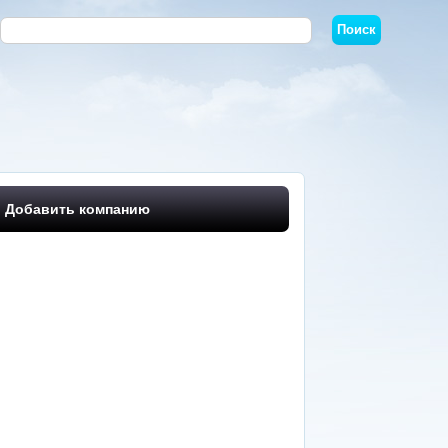
Добавить компанию