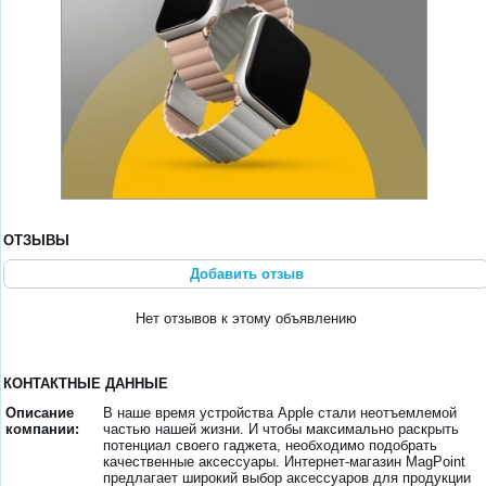
ОТЗЫВЫ
Добавить отзыв
Нет отзывов к этому объявлению
КОНТАКТНЫЕ ДАННЫЕ
Описание
В наше время устройства Apple стали неотъемлемой
компании:
частью нашей жизни. И чтобы максимально раскрыть
потенциал своего гаджета, необходимо подобрать
качественные аксессуары. Интернет-магазин MagPoint
предлагает широкий выбор аксессуаров для продукции