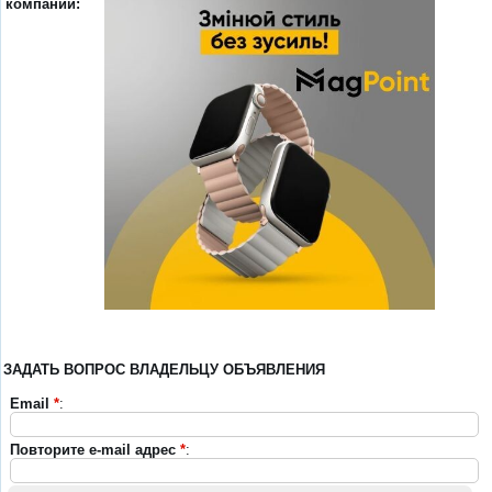
компании:
ЗАДАТЬ ВОПРОС ВЛАДЕЛЬЦУ ОБЪЯВЛЕНИЯ
Email
*
:
Повторите e-mail адрес
*
: