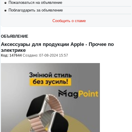
Пожаловаться на объявление
Поблагодарить за объявление
Сообщить о спаме
ОБЪЯВЛЕНИЕ
Аксессуары для продукции Apple
- Прочее по
электрике
Код:
147644
Создано: 07-08-2024 15:57