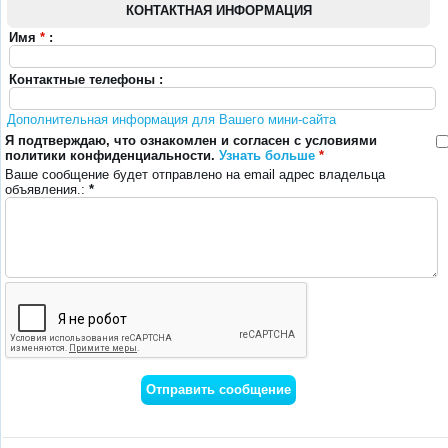
КОНТАКТНАЯ ИНФОРМАЦИЯ
Имя
*
:
Контактные телефоны :
Дополнительная информация для Вашего мини-сайта
Я подтверждаю, что ознакомлен и согласен с условиями
политики конфиденциальности.
Узнать больше
*
Ваше сообщение будет отправлено на email адрес владельца
объявления.:
*