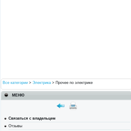
Все категории
>
Электрика
>
Прочее по электрике
МЕНЮ
Связаться с владельцем
Отзывы