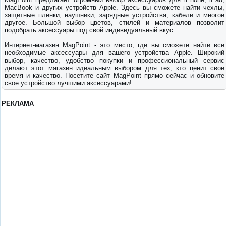
MacBook и других устройств Apple. Здесь вы сможете найти чехлы,
защитные пленки, наушники, зарядные устройства, кабели и многое
другое. Большой выбор цветов, стилей и материалов позволит
подобрать аксессуары под свой индивидуальный вкус.
Интернет-магазин MagPoint - это место, где вы сможете найти все
необходимые аксессуары для вашего устройства Apple. Широкий
выбор, качество, удобство покупки и профессиональный сервис
делают этот магазин идеальным выбором для тех, кто ценит свое
время и качество. Посетите сайт MagPoint прямо сейчас и обновите
свое устройство лучшими аксессуарами!
РЕКЛАМА