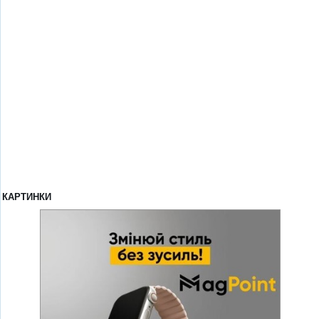
КАРТИНКИ