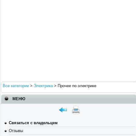
Все категории
>
Электрика
>
Прочее по электрике
МЕНЮ
Связаться с владельцем
Отзывы