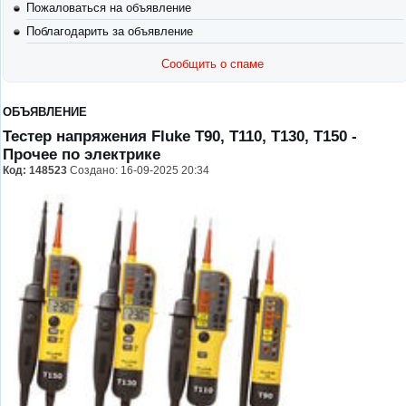
Пожаловаться на объявление
Поблагодарить за объявление
Сообщить о спаме
ОБЪЯВЛЕНИЕ
Тестер напряжения Fluke T90, T110, T130, T150
-
Прочее по электрике
Код:
148523
Создано: 16-09-2025 20:34