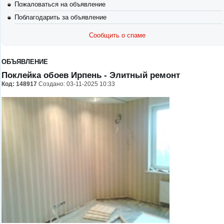
Пожаловаться на объявление
Поблагодарить за объявление
Сообщить о спаме
ОБЪЯВЛЕНИЕ
Поклейка обоев Ирпень
- Элитный ремонт
Код:
148917
Создано: 03-11-2025 10:33