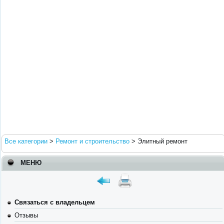
Все категории
>
Ремонт и строительство
>
Элитный ремонт
МЕНЮ
Связаться с владельцем
Отзывы