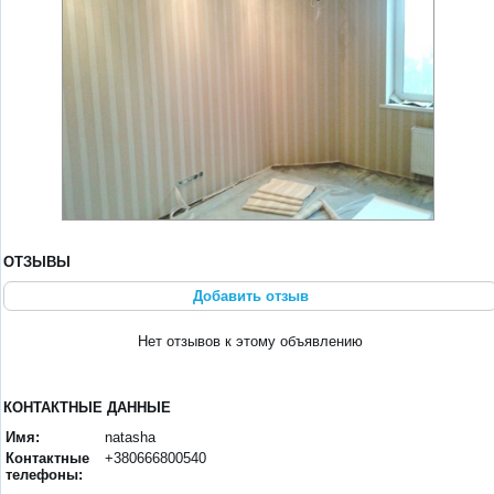
ОТЗЫВЫ
Добавить отзыв
Нет отзывов к этому объявлению
КОНТАКТНЫЕ ДАННЫЕ
Имя:
natasha
Контактные
+380666800540
телефоны: