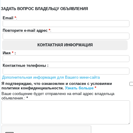
ЗАДАТЬ ВОПРОС ВЛАДЕЛЬЦУ ОБЪЯВЛЕНИЯ
Email
*
:
Повторите e-mail адрес
*
:
КОНТАКТНАЯ ИНФОРМАЦИЯ
Имя
*
:
Контактные телефоны :
Дополнительная информация для Вашего мини-сайта
Я подтверждаю, что ознакомлен и согласен с условиями
политики конфиденциальности.
Узнать больше
*
Ваше сообщение будет отправлено на email адрес владельца
объявления.:
*