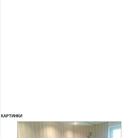
КАРТИНКИ