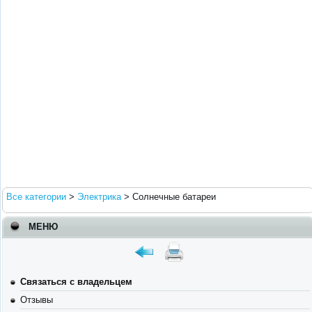
Все категории
>
Электрика
>
Солнечные батареи
МЕНЮ
Связаться с владельцем
Отзывы