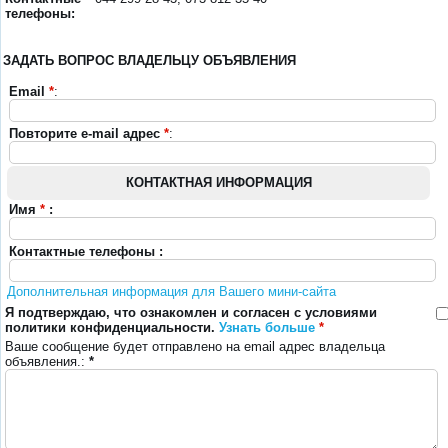
телефоны:
ЗАДАТЬ ВОПРОС ВЛАДЕЛЬЦУ ОБЪЯВЛЕНИЯ
Email
*
:
Повторите e-mail адрес
*
:
КОНТАКТНАЯ ИНФОРМАЦИЯ
Имя
*
:
Контактные телефоны :
Дополнительная информация для Вашего мини-сайта
Я подтверждаю, что ознакомлен и согласен с условиями
политики конфиденциальности.
Узнать больше
*
Ваше сообщение будет отправлено на email адрес владельца
объявления.:
*