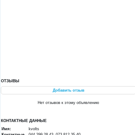
ОТЗЫВЫ
Добавить отзыв
Нет отзывов к этому объявлению
КОНТАКТНЫЕ ДАННЫЕ
Имя:
kvolts
Контактные
044 299 28 43, 073 812 35 40