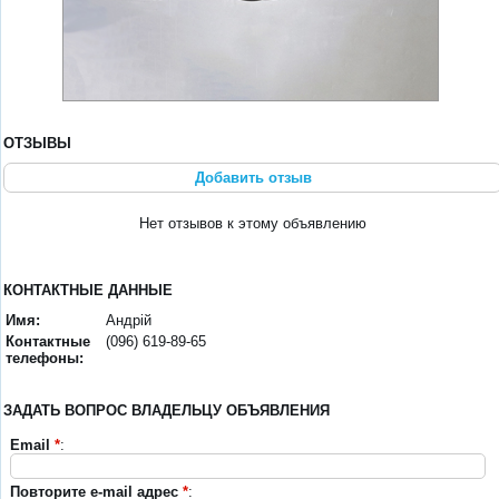
ОТЗЫВЫ
Добавить отзыв
Нет отзывов к этому объявлению
КОНТАКТНЫЕ ДАННЫЕ
Имя:
Андрій
Контактные
(096) 619-89-65
телефоны:
ЗАДАТЬ ВОПРОС ВЛАДЕЛЬЦУ ОБЪЯВЛЕНИЯ
Email
*
:
Повторите e-mail адрес
*
: