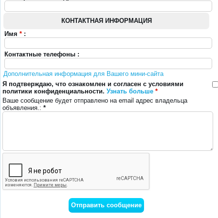
КОНТАКТНАЯ ИНФОРМАЦИЯ
Имя
*
:
Контактные телефоны :
Дополнительная информация для Вашего мини-сайта
Я подтверждаю, что ознакомлен и согласен с условиями
политики конфиденциальности.
Узнать больше
*
Ваше сообщение будет отправлено на email адрес владельца
объявления.:
*