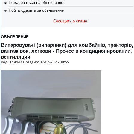
Пожаловаться на объявление
Поблагодарить за объявление
Сообщить о спаме
ОБЪЯВЛЕНИЕ
Випаровувачі (випарники) для комбайнів, тракторів,
вантажівок, легкови
- Прочее в кондиционировании,
вентиляции
Код:
149442
Создано: 07-07-2025 00:55