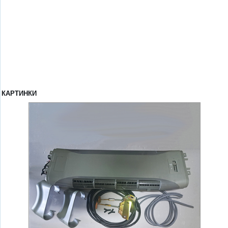
КАРТИНКИ