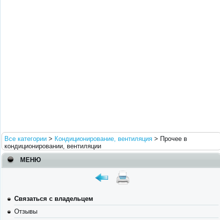
Все категории
>
Кондиционирование, вентиляция
>
Прочее в
кондиционировании, вентиляции
МЕНЮ
Связаться с владельцем
Отзывы