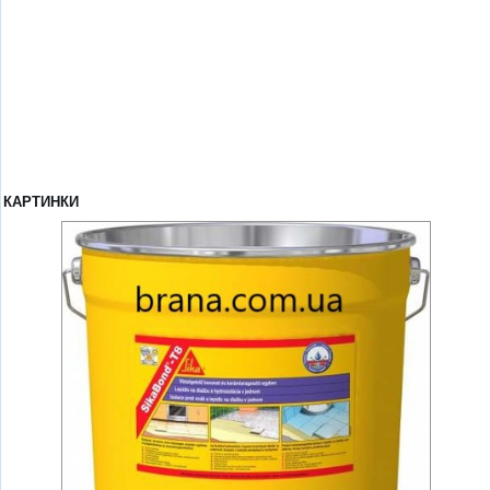
КАРТИНКИ