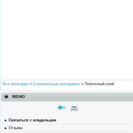
Все категории
>
Строительные материалы
>
Плиточный клей
МЕНЮ
Связаться с владельцем
Отзывы