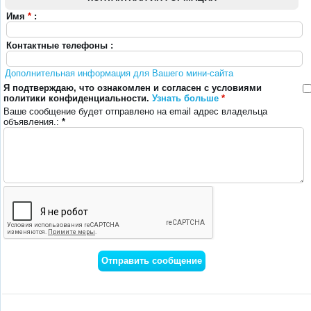
Имя
*
:
Контактные телефоны :
Дополнительная информация для Вашего мини-сайта
Я подтверждаю, что ознакомлен и согласен с условиями
политики конфиденциальности.
Узнать больше
*
Ваше сообщение будет отправлено на email адрес владельца
объявления.:
*