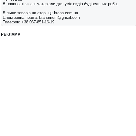
В наявності якісні матеріали для усіх видів будівельних робіт.
Більше товарів на сторінці: brana.com.ua
Електронна пошта: branamem@gmail.com
Телефон: +38 067-851-16-19
РЕКЛАМА