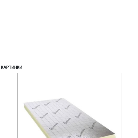
КАРТИНКИ