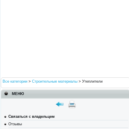
Все категории
>
Строительные материалы
>
Утеплители
МЕНЮ
Связаться с владельцем
Отзывы