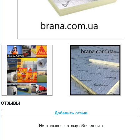
ОТЗЫВЫ
Добавить отзыв
Нет отзывов к этому объявлению