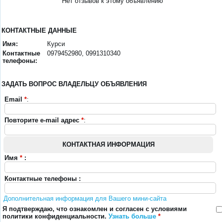
Нет отзывов к этому объявлению
КОНТАКТНЫЕ ДАННЫЕ
Имя:
Курси
Контактные
0979452980, 0991310340
телефоны:
ЗАДАТЬ ВОПРОС ВЛАДЕЛЬЦУ ОБЪЯВЛЕНИЯ
Email
*
:
Повторите e-mail адрес
*
:
КОНТАКТНАЯ ИНФОРМАЦИЯ
Имя
*
:
Контактные телефоны :
Дополнительная информация для Вашего мини-сайта
Я подтверждаю, что ознакомлен и согласен с условиями
политики конфиденциальности.
Узнать больше
*