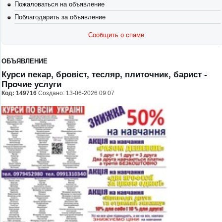
Пожаловаться на объявление
Поблагодарить за объявление
Сообщить о спаме
ОБЪЯВЛЕНИЕ
Курси пекар, бровіст, тесляр, плиточник, барист
-
Прочие услуги
Код:
149716
Создано: 13-06-2026 09:07