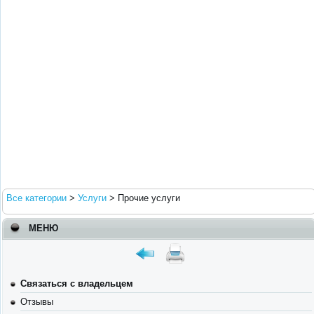
Все категории
>
Услуги
>
Прочие услуги
МЕНЮ
Связаться с владельцем
Отзывы