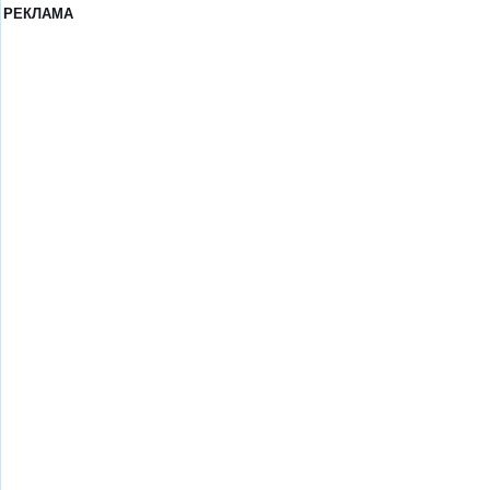
РЕКЛАМА