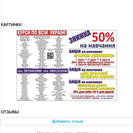
КАРТИНКИ
ОТЗЫВЫ
Добавить отзыв