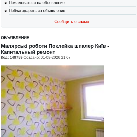
Пожаловаться на объявление
Поблагодарить за объявление
Сообщить о спаме
ОБЪЯВЛЕНИЕ
Малярські роботи Поклейка шпалер Київ
-
Капитальный ремонт
Код:
149759
Создано: 01-08-2026 21:07