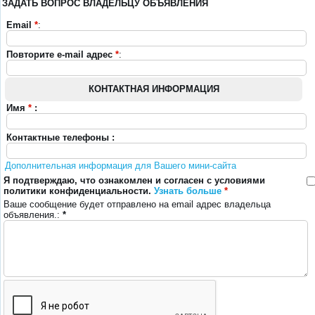
ЗАДАТЬ ВОПРОС ВЛАДЕЛЬЦУ ОБЪЯВЛЕНИЯ
Email
*
:
Повторите e-mail адрес
*
:
КОНТАКТНАЯ ИНФОРМАЦИЯ
Имя
*
:
Контактные телефоны :
Дополнительная информация для Вашего мини-сайта
Я подтверждаю, что ознакомлен и согласен с условиями
политики конфиденциальности.
Узнать больше
*
Ваше сообщение будет отправлено на email адрес владельца
объявления.:
*