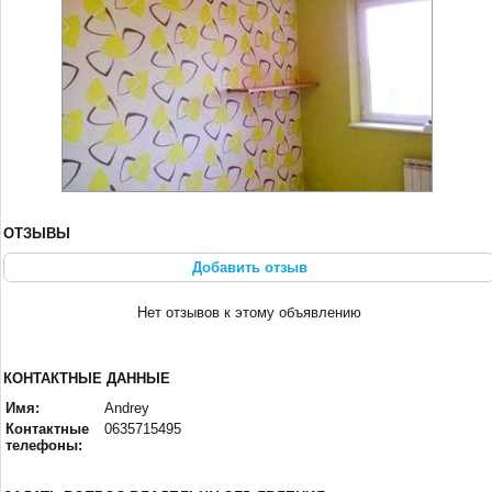
ОТЗЫВЫ
Добавить отзыв
Нет отзывов к этому объявлению
КОНТАКТНЫЕ ДАННЫЕ
Имя:
Andrey
Контактные
0635715495
телефоны: