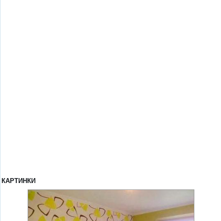
КАРТИНКИ