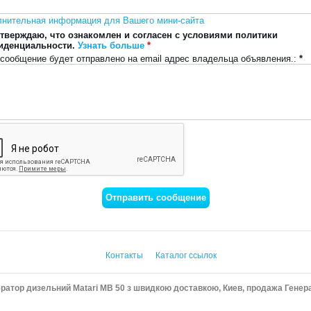
лнительная информация для Вашего мини-сайта
тверждаю, что ознакомлен и согласен с условиями политики
иденциальности.
Узнать больше
*
сообщение будет отправлено на email адрес владельца объявления.:
*
Контакты
Каталог ссылок
ратор дизельний Matari MB 50 з швидкою доставкою, Киев, продажа Генера