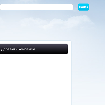
Добавить компанию