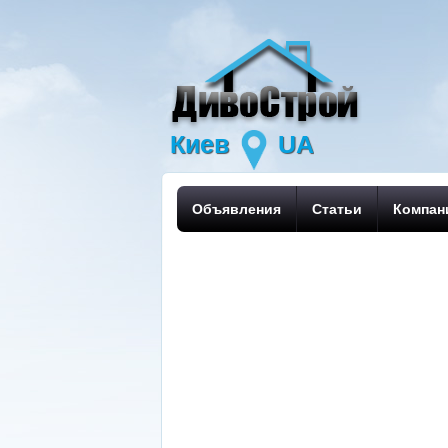
Киев
UA
Объявления
Статьи
Компан