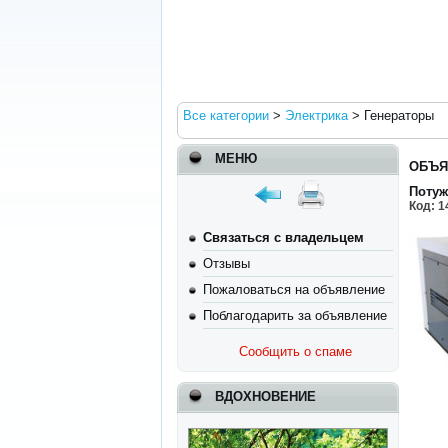
Все категории
>
Электрика
>
Генераторы
МЕНЮ
ОБЪЯ
Потуж
Код:
1
Связаться с владельцем
Отзывы
Пожаловаться на объявление
Поблагодарить за объявление
Сообщить о спаме
ВДОХНОВЕНИЕ