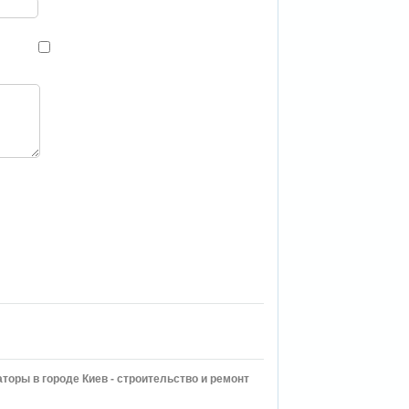
торы в городе Киев - строительство и ремонт