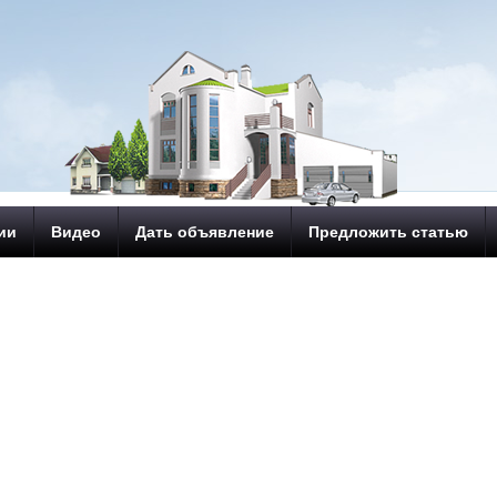
ии
Видео
Дать объявление
Предложить статью