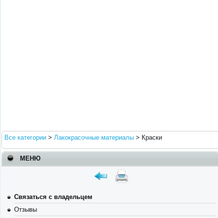
Все категории
>
Лакокрасочные материалы
>
Краски
МЕНЮ
Связаться с владельцем
Отзывы