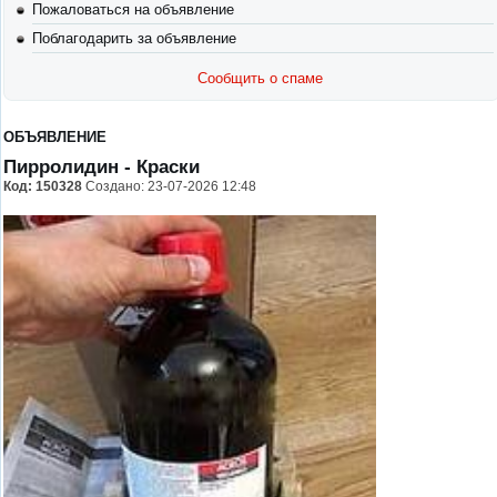
Пожаловаться на объявление
Поблагодарить за объявление
Сообщить о спаме
ОБЪЯВЛЕНИЕ
Пирролидин
- Краски
Код:
150328
Создано: 23-07-2026 12:48