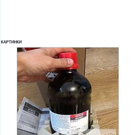
КАРТИНКИ