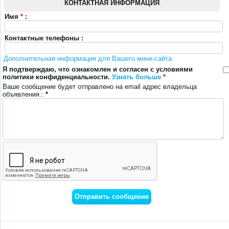
КОНТАКТНАЯ ИНФОРМАЦИЯ
Имя
*
:
Контактные телефоны :
Дополнительная информация для Вашего мини-сайта
Я подтверждаю, что ознакомлен и согласен с условиями
политики конфиденциальности.
Узнать больше
*
Ваше сообщение будет отправлено на email адрес владельца
объявления.:
*