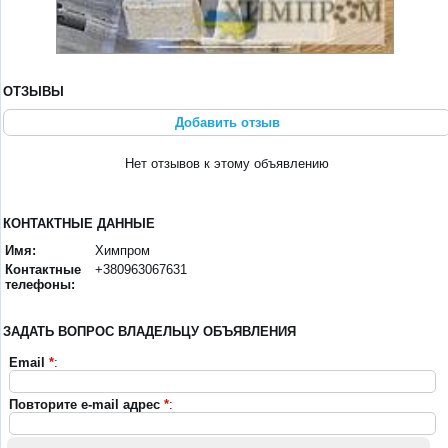
ОТЗЫВЫ
Добавить отзыв
Нет отзывов к этому объявлению
КОНТАКТНЫЕ ДАННЫЕ
Имя:
Химпром
Контактные
+380963067631
телефоны:
ЗАДАТЬ ВОПРОС ВЛАДЕЛЬЦУ ОБЪЯВЛЕНИЯ
Email
*
:
Повторите e-mail адрес
*
: