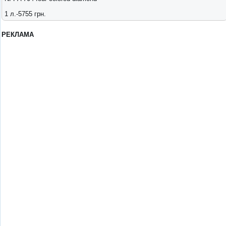
1 л.-5755 грн.
РЕКЛАМА