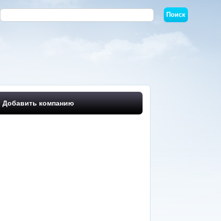
Добавить компанию