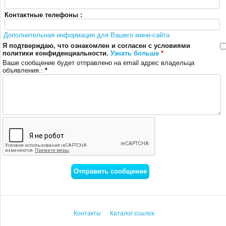
Контактные телефоны :
Дополнительная информация для Вашего мини-сайта
Я подтверждаю, что ознакомлен и согласен с условиями
политики конфиденциальности.
Узнать больше
*
Ваше сообщение будет отправлено на email адрес владельца
объявления.:
*
Контакты
Каталог ссылок