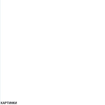
КАРТИНКИ