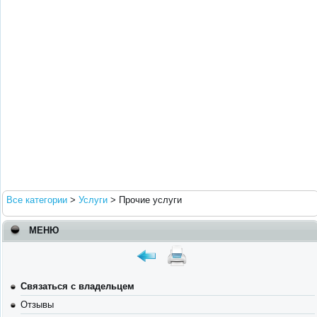
Все категории
>
Услуги
>
Прочие услуги
МЕНЮ
Связаться с владельцем
Отзывы