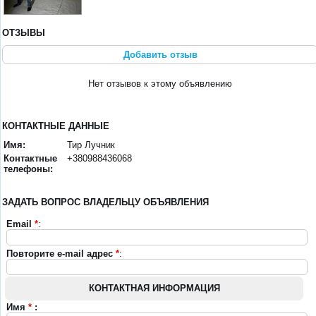
ОТЗЫВЫ
Добавить отзыв
Нет отзывов к этому объявлению
КОНТАКТНЫЕ ДАННЫЕ
Имя:
Тир Лучник
Контактные
+380988436068
телефоны:
ЗАДАТЬ ВОПРОС ВЛАДЕЛЬЦУ ОБЪЯВЛЕНИЯ
Email
*
:
Повторите e-mail адрес
*
:
КОНТАКТНАЯ ИНФОРМАЦИЯ
Имя
*
: