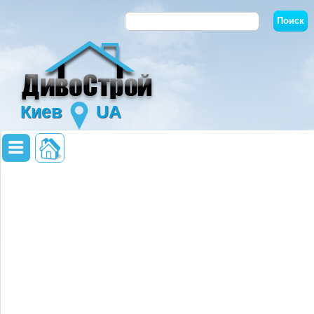
Киев
UA