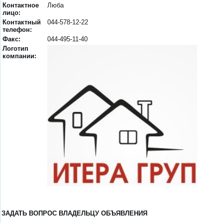
Контактное
Люба
лицо:
Контактный
044-578-12-22
телефон:
Факс:
044-495-11-40
Логотип
компании:
ЗАДАТЬ ВОПРОС ВЛАДЕЛЬЦУ ОБЪЯВЛЕНИЯ