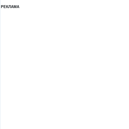
РЕКЛАМА