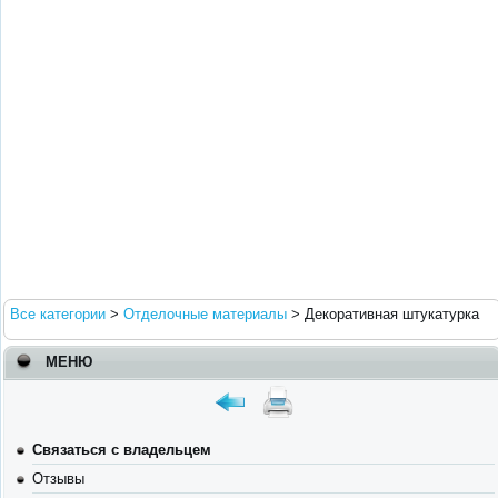
Все категории
>
Отделочные материалы
>
Декоративная штукатурка
МЕНЮ
Связаться с владельцем
Отзывы