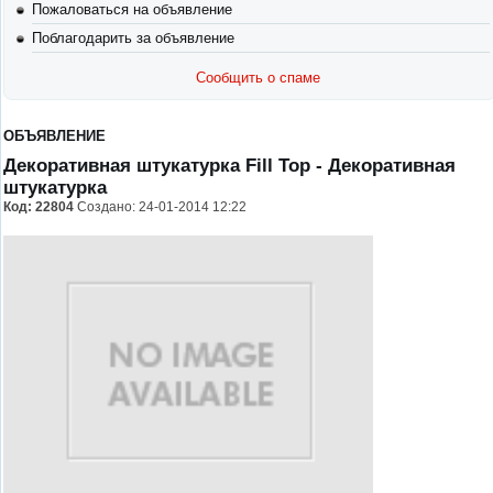
Пожаловаться на объявление
Поблагодарить за объявление
Сообщить о спаме
ОБЪЯВЛЕНИЕ
Декоративная штукатурка Fill Top
- Декоративная
штукатурка
Код:
22804
Создано: 24-01-2014 12:22