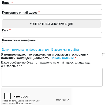
Email
*
:
Повторите e-mail адрес
*
:
КОНТАКТНАЯ ИНФОРМАЦИЯ
Имя
*
:
Контактные телефоны :
Дополнительная информация для Вашего мини-сайта
Я подтверждаю, что ознакомлен и согласен с условиями
политики конфиденциальности.
Узнать больше
*
Ваше сообщение будет отправлено на email адрес владельца
объявления.:
*