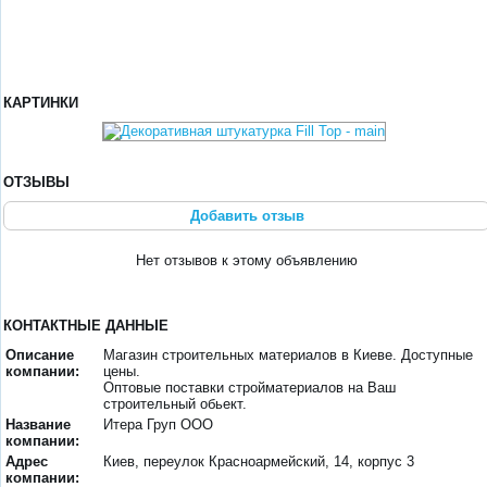
КАРТИНКИ
ОТЗЫВЫ
Добавить отзыв
Нет отзывов к этому объявлению
КОНТАКТНЫЕ ДАННЫЕ
Описание
Магазин строительных материалов в Киеве. Доступные
компании:
цены.
Оптовые поставки стройматериалов на Ваш
строительный обьект.
Название
Итера Груп ООО
компании:
Адрес
Киев, переулок Красноармейский, 14, корпус 3
компании: