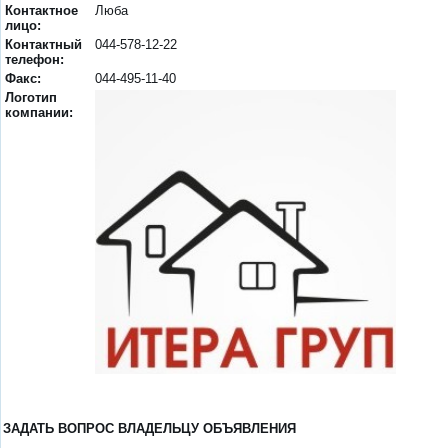
Контактное
Люба
лицо:
Контактный
044-578-12-22
телефон:
Факс:
044-495-11-40
Логотип
компании:
ЗАДАТЬ ВОПРОС ВЛАДЕЛЬЦУ ОБЪЯВЛЕНИЯ