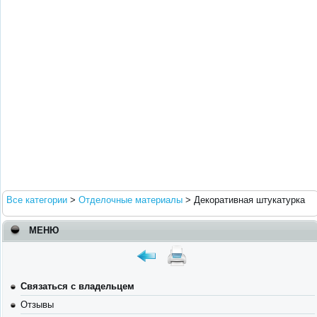
Все категории
>
Отделочные материалы
>
Декоративная штукатурка
МЕНЮ
Связаться с владельцем
Отзывы