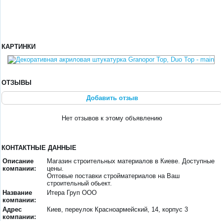
КАРТИНКИ
ОТЗЫВЫ
Добавить отзыв
Нет отзывов к этому объявлению
КОНТАКТНЫЕ ДАННЫЕ
Описание
Магазин строительных материалов в Киеве. Доступные
компании:
цены.
Оптовые поставки стройматериалов на Ваш
строительный обьект.
Название
Итера Груп ООО
компании:
Адрес
Киев, переулок Красноармейский, 14, корпус 3
компании: