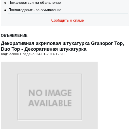
Пожаловаться на объявление
Поблагодарить за объявление
Сообщить о спаме
ОБЪЯВЛЕНИЕ
Декоративная акриловая штукатурка Granopor Top,
Duo Top
- Декоративная штукатурка
Код:
22806
Создано: 24-01-2014 12:20