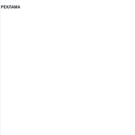
РЕКЛАМА