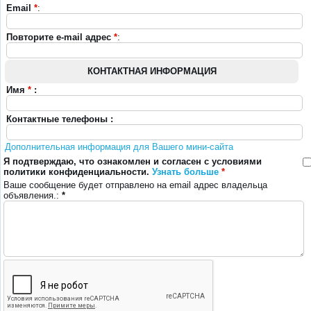
Email
*
:
Повторите e-mail адрес
*
:
КОНТАКТНАЯ ИНФОРМАЦИЯ
Имя
*
:
Контактные телефоны :
Дополнительная информация для Вашего мини-сайта
Я подтверждаю, что ознакомлен и согласен с условиями
политики конфиденциальности.
Узнать больше
*
Ваше сообщение будет отправлено на email адрес владельца
объявления.:
*