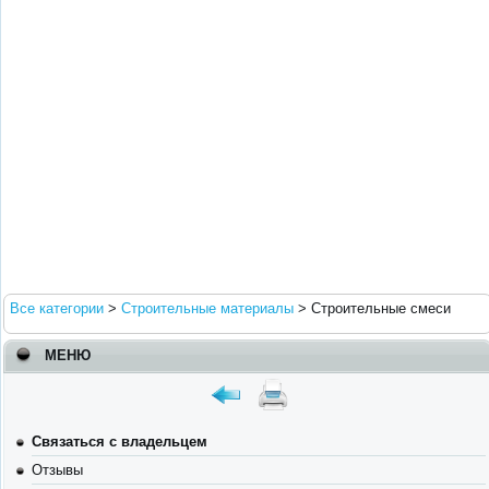
Все категории
>
Строительные материалы
>
Строительные смеси
МЕНЮ
Связаться с владельцем
Отзывы