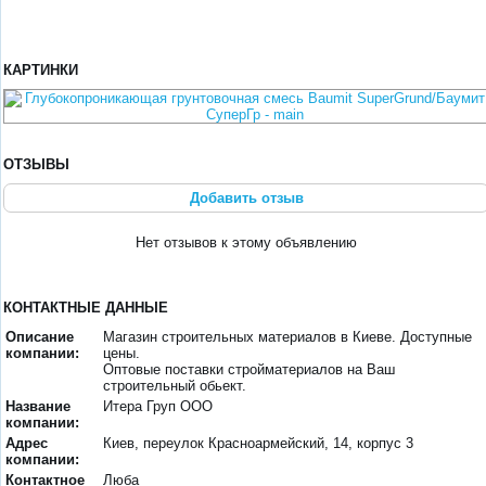
КАРТИНКИ
ОТЗЫВЫ
Добавить отзыв
Нет отзывов к этому объявлению
КОНТАКТНЫЕ ДАННЫЕ
Описание
Магазин строительных материалов в Киеве. Доступные
компании:
цены.
Оптовые поставки стройматериалов на Ваш
строительный обьект.
Название
Итера Груп ООО
компании:
Адрес
Киев, переулок Красноармейский, 14, корпус 3
компании:
Контактное
Люба