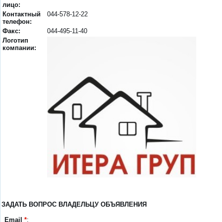
лицо:
Контактный
044-578-12-22
телефон:
Факс:
044-495-11-40
Логотип
компании:
ЗАДАТЬ ВОПРОС ВЛАДЕЛЬЦУ ОБЪЯВЛЕНИЯ
Email
*
: