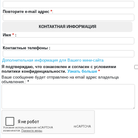
Повторите e-mail адрес
*
:
КОНТАКТНАЯ ИНФОРМАЦИЯ
Имя
*
:
Контактные телефоны :
Дополнительная информация для Вашего мини-сайта
Я подтверждаю, что ознакомлен и согласен с условиями
политики конфиденциальности.
Узнать больше
*
Ваше сообщение будет отправлено на email адрес владельца
объявления.:
*