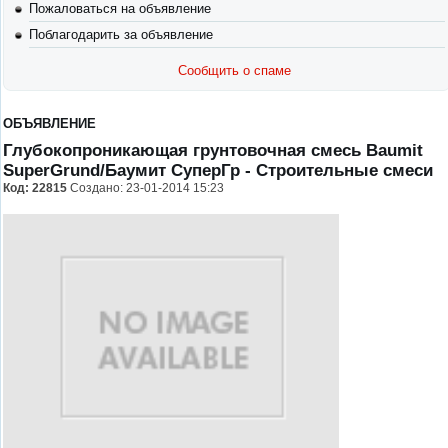
Пожаловаться на объявление
Поблагодарить за объявление
Сообщить о спаме
ОБЪЯВЛЕНИЕ
Глубокопроникающая грунтовочная смесь Baumit
SuperGrund/Баумит СуперГр
- Строительные смеси
Код:
22815
Создано: 23-01-2014 15:23