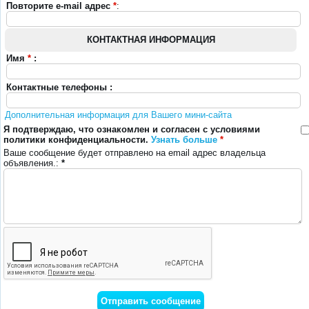
Повторите e-mail адрес
*
:
КОНТАКТНАЯ ИНФОРМАЦИЯ
Имя
*
:
Контактные телефоны :
Дополнительная информация для Вашего мини-сайта
Я подтверждаю, что ознакомлен и согласен с условиями
политики конфиденциальности.
Узнать больше
*
Ваше сообщение будет отправлено на email адрес владельца
объявления.:
*