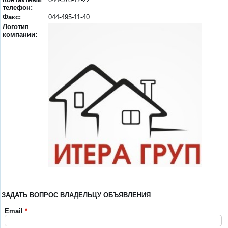
телефон:
Факс:
044-495-11-40
Логотип
компании:
ЗАДАТЬ ВОПРОС ВЛАДЕЛЬЦУ ОБЪЯВЛЕНИЯ
Email
*
: