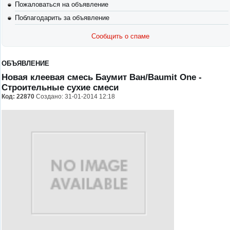
Пожаловаться на объявление
Поблагодарить за объявление
Сообщить о спаме
ОБЪЯВЛЕНИЕ
Новая клеевая смесь Баумит Ван/Baumit One
-
Строительные сухие смеси
Код:
22870
Создано: 31-01-2014 12:18