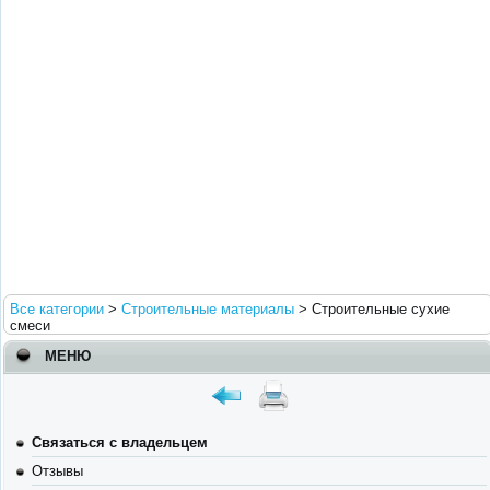
Все категории
>
Строительные материалы
>
Строительные сухие
смеси
МЕНЮ
Связаться с владельцем
Отзывы