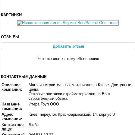
КАРТИНКИ
ОТЗЫВЫ
Добавить отзыв
Нет отзывов к этому объявлению
КОНТАКТНЫЕ ДАННЫЕ
Описание
Магазин строительных материалов в Киеве. Доступные
компании:
цены.
Оптовые поставки стройматериалов на Ваш
строительный обьект.
Название
Итера Груп ООО
компании:
Адрес
Киев, переулок Красноармейский, 14, корпус 3
компании:
Контактное
Люба
лицо:
Контактный
044-578-12-22