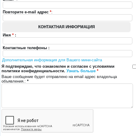
Повторите e-mail адрес
*
:
КОНТАКТНАЯ ИНФОРМАЦИЯ
Имя
*
:
Контактные телефоны :
Дополнительная информация для Вашего мини-сайта
Я подтверждаю, что ознакомлен и согласен с условиями
политики конфиденциальности.
Узнать больше
*
Ваше сообщение будет отправлено на email адрес владельца
объявления.:
*