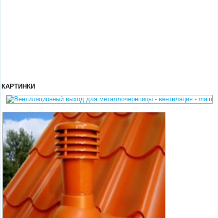
КАРТИНКИ