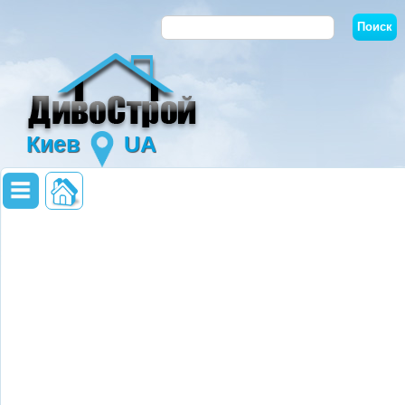
Киев
UA