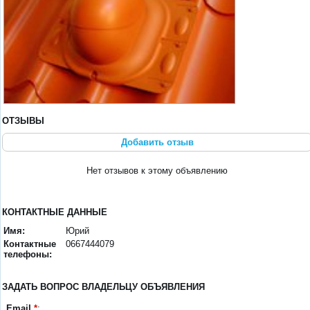
ОТЗЫВЫ
Добавить отзыв
Нет отзывов к этому объявлению
КОНТАКТНЫЕ ДАННЫЕ
Имя:
Юрий
Контактные
0667444079
телефоны:
ЗАДАТЬ ВОПРОС ВЛАДЕЛЬЦУ ОБЪЯВЛЕНИЯ
Email
*
: