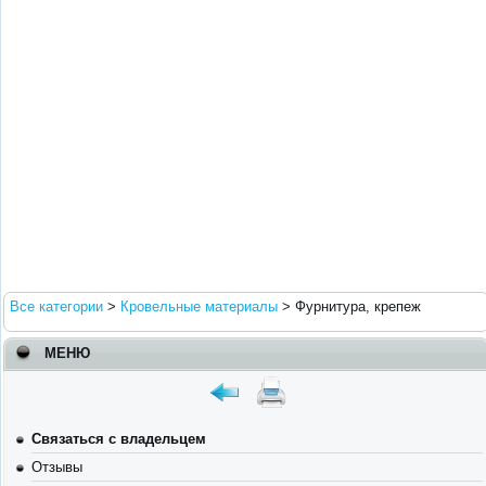
Все категории
>
Кровельные материалы
>
Фурнитура, крепеж
МЕНЮ
Связаться с владельцем
Отзывы