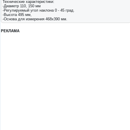
Технические характеристики:
-Диаметр 110, 150 мм
-Регулируемый угол наклона 0 - 45 град.
-Высота 495 мм,
-Основа для измерения 468x390 мм.
РЕКЛАМА