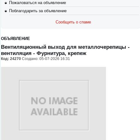
Пожаловаться на объявление
Поблагодарить за объявление
Сообщить о спаме
ОБЪЯВЛЕНИЕ
Вентиляционный выход для металлочерепицы -
вентиляция
- Фурнитура, крепеж
Код:
24270
Создано: 05-07-2026 16:31