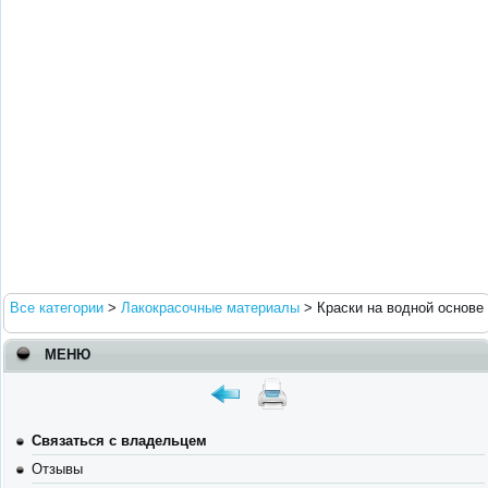
Все категории
>
Лакокрасочные материалы
>
Краски на водной основе
МЕНЮ
Связаться с владельцем
Отзывы