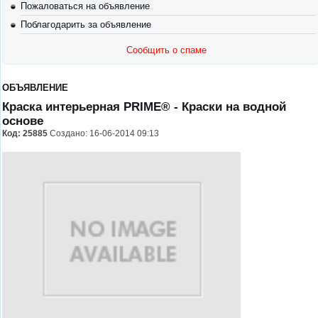
Пожаловаться на объявление
Поблагодарить за объявление
Сообщить о спаме
ОБЪЯВЛЕНИЕ
Краска интерьерная PRIME®
- Краски на водной
основе
Код:
25885
Создано: 16-06-2014 09:13