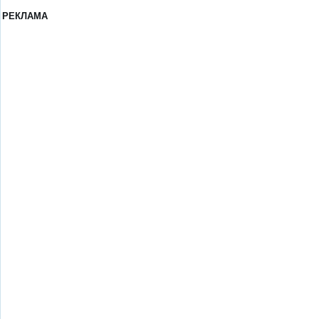
РЕКЛАМА