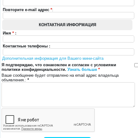
Повторите e-mail адрес
*
:
КОНТАКТНАЯ ИНФОРМАЦИЯ
Имя
*
:
Контактные телефоны :
Дополнительная информация для Вашего мини-сайта
Я подтверждаю, что ознакомлен и согласен с условиями
политики конфиденциальности.
Узнать больше
*
Ваше сообщение будет отправлено на email адрес владельца
объявления.:
*