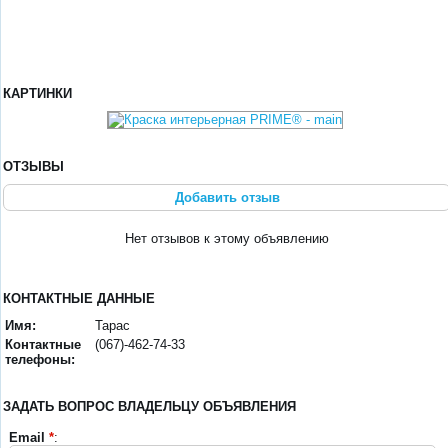
КАРТИНКИ
ОТЗЫВЫ
Добавить отзыв
Нет отзывов к этому объявлению
КОНТАКТНЫЕ ДАННЫЕ
Имя:
Тарас
Контактные
(067)-462-74-33
телефоны:
ЗАДАТЬ ВОПРОС ВЛАДЕЛЬЦУ ОБЪЯВЛЕНИЯ
Email
*
: