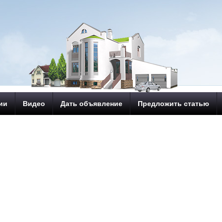
ии
Видео
Дать объявление
Предложить статью