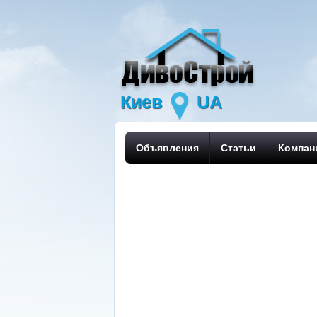
Киев
UA
Объявления
Статьи
Компан