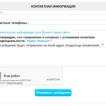
КОНТАКТНАЯ ИНФОРМАЦИЯ
*
:
актные телефоны :
лнительная информация для Вашего мини-сайта
тверждаю, что ознакомлен и согласен с условиями политики
иденциальности.
Узнать больше
*
сообщение будет отправлено на email адрес владельца объявления.:
*