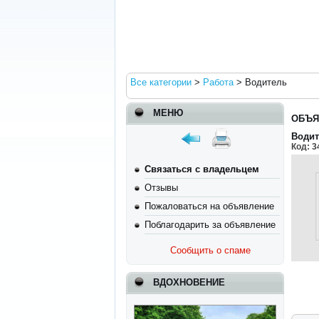
Все категории
>
Работа
>
Водитель
МЕНЮ
ОБЪЯ
Водит
Код:
3
Связаться с владельцем
Отзывы
Пожаловаться на объявление
Поблагодарить за объявление
Сообщить о спаме
ВДОХНОВЕНИЕ