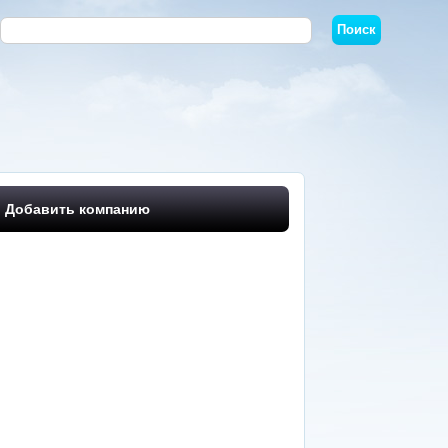
Добавить компанию