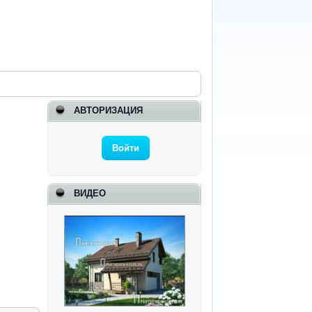
АВТОРИЗАЦИЯ
Войти
ВИДЕО