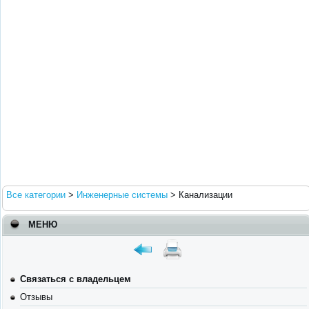
Все категории
>
Инженерные системы
>
Канализации
МЕНЮ
Связаться с владельцем
Отзывы