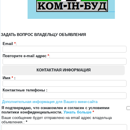
ЗАДАТЬ ВОПРОС ВЛАДЕЛЬЦУ ОБЪЯВЛЕНИЯ
Email
*
:
Повторите e-mail адрес
*
:
КОНТАКТНАЯ ИНФОРМАЦИЯ
Имя
*
:
Контактные телефоны :
Дополнительная информация для Вашего мини-сайта
Я подтверждаю, что ознакомлен и согласен с условиями
политики конфиденциальности.
Узнать больше
*
Ваше сообщение будет отправлено на email адрес владельца
объявления.:
*