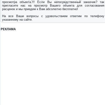
просмотра объекта.!!! Если Вы непосредственный заказчик? так
пригласите нас на просмотр Вашего объекта для согласования
расценок и мы приедем к Вам абсолютно бесплатно!
Hа все Ваши вопросы с удовольствием ответим по телефону
указанному на сайте.
РЕКЛАМА