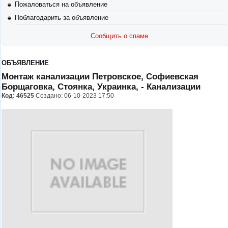
Пожаловаться на объявление
Поблагодарить за объявление
Сообщить о спаме
ОБЪЯВЛЕНИЕ
Монтаж канализации Петровское, Софиевская
Борщаговка, Стоянка, Украинка,
- Канализации
Код:
46525
Создано: 06-10-2023 17:50