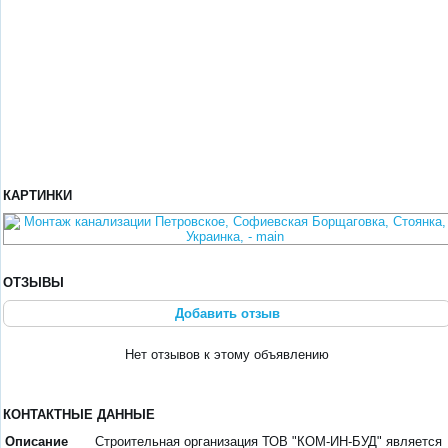
КАРТИНКИ
ОТЗЫВЫ
Добавить отзыв
Нет отзывов к этому объявлению
КОНТАКТНЫЕ ДАННЫЕ
Описание
Строительная организация ТОВ "КОМ-ИН-БУД" является