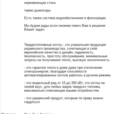
нержавеющая сталь
термо дымоходы
Есть также система водообеспичения и фильтрации.
Мы будем рады если сможем помоч Вам в решении
Ваших задач.
Твердотопливные котлы - это уникальная продукция
украинского производства, сочетающая в себе
европейское качество и дизайн, надежность,
безопасность, простоту обслуживания, минимальные
затраты на получаемое тепло, высокую экологичность.
- это гарантия тепла в доме даже при отключении
электроэнергии, благодаря способности
автоматизированных котлов работать в ручном режиме.
- это модельный ряд от 15 до 350 кВт, это котлы на
любой вкус, для любых видов твердого топлива,
максимально отвечающие вашим потребностям.
- это украинский продукт, которым по праву можно
гордиться