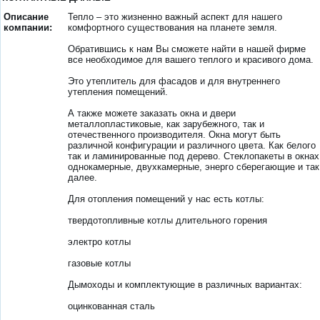
Описание
Тепло – это жизненно важный аспект для нашего
компании:
комфортного существования на планете земля.
Обратившись к нам Вы сможете найти в нашей фирме
все необходимое для вашего теплого и красивого дома.
Это утеплитель для фасадов и для внутреннего
утепления помещений.
А также можете заказать окна и двери
металлопластиковые, как зарубежного, так и
отечественного производителя. Окна могут быть
различной конфигурации и различного цвета. Как белого
так и ламинированные под дерево. Стеклопакеты в окнах
однокамерные, двухкамерные, энерго сберегающие и так
далее.
Для отопления помещений у нас есть котлы:
твердотопливные котлы длительного горения
электро котлы
газовые котлы
Дымоходы и комплектующие в различных вариантах:
оцинкованная сталь