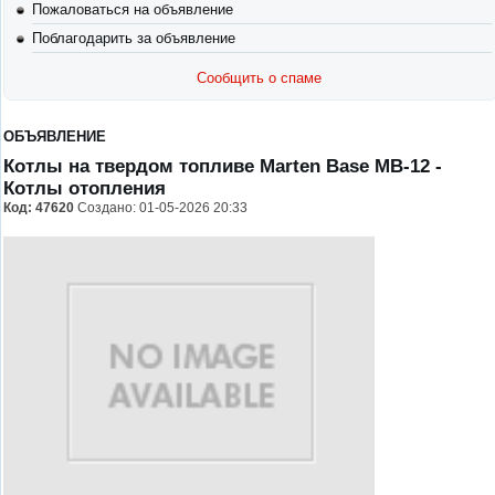
Пожаловаться на объявление
Поблагодарить за объявление
Сообщить о спаме
ОБЪЯВЛЕНИЕ
Котлы на твердом топливе Мarten Ваse МB-12
-
Котлы отопления
Код:
47620
Создано: 01-05-2026 20:33