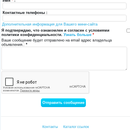
Имя
*
:
Контактные телефоны :
Дополнительная информация для Вашего мини-сайта
Я подтверждаю, что ознакомлен и согласен с условиями
политики конфиденциальности.
Узнать больше
*
Ваше сообщение будет отправлено на email адрес владельца
объявления.:
*
Контакты
Каталог ссылок