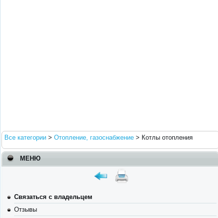
Все категории
>
Отопление, газоснабжение
>
Котлы отопления
МЕНЮ
Связаться с владельцем
Отзывы