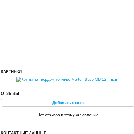
КАРТИНКИ
ОТЗЫВЫ
Добавить отзыв
Нет отзывов к этому объявлению
КОНТАКТНЫЕ ДАННЫЕ