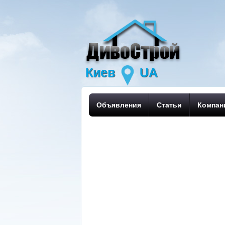
Киев
UA
Объявления
Статьи
Компан