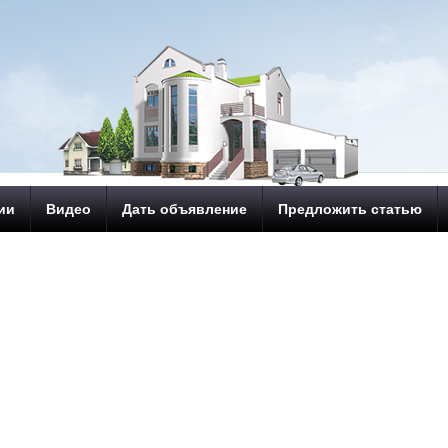
ии
Видео
Дать объявление
Предложить статью