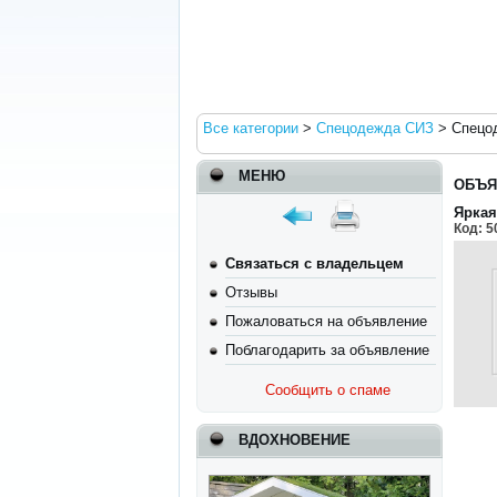
Все категории
>
Спецодежда СИЗ
>
Спецо
МЕНЮ
ОБЪЯ
Яркая
Код:
5
Связаться с владельцем
Отзывы
Пожаловаться на объявление
Поблагодарить за объявление
Сообщить о спаме
ВДОХНОВЕНИЕ