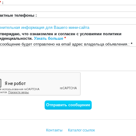
*
:
актные телефоны :
лнительная информация для Вашего мини-сайта
тверждаю, что ознакомлен и согласен с условиями политики
иденциальности.
Узнать больше
*
сообщение будет отправлено на email адрес владельца объявления.:
*
Контакты
Каталог ссылок