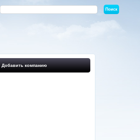
Добавить компанию