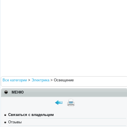
Все категории
>
Электрика
>
Освещение
МЕНЮ
Связаться с владельцем
Отзывы