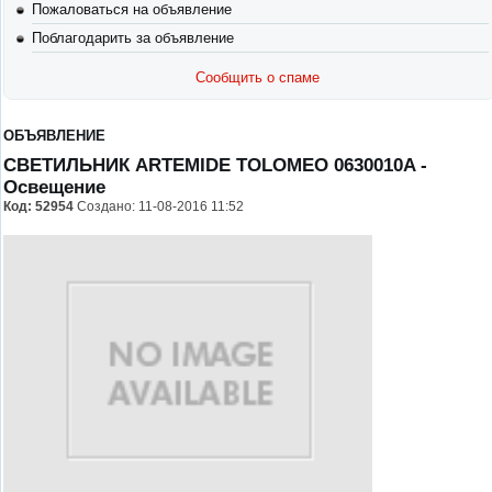
Пожаловаться на объявление
Поблагодарить за объявление
Сообщить о спаме
ОБЪЯВЛЕНИЕ
СВЕТИЛЬНИК ARTEMIDE TOLOMEO 0630010A
-
Освещение
Код:
52954
Создано: 11-08-2016 11:52