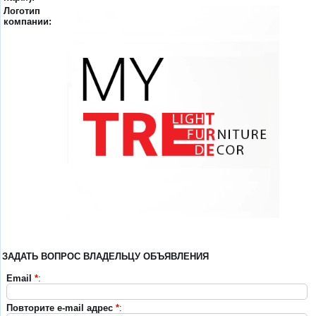
Логотип
компании:
ЗАДАТЬ ВОПРОС ВЛАДЕЛЬЦУ ОБЪЯВЛЕНИЯ
Email
*
:
Повторите e-mail адрес
*
: