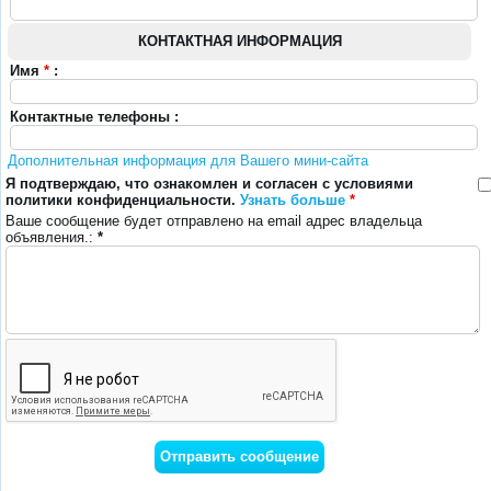
КОНТАКТНАЯ ИНФОРМАЦИЯ
Имя
*
:
Контактные телефоны :
Дополнительная информация для Вашего мини-сайта
Я подтверждаю, что ознакомлен и согласен с условиями
политики конфиденциальности.
Узнать больше
*
Ваше сообщение будет отправлено на email адрес владельца
объявления.:
*