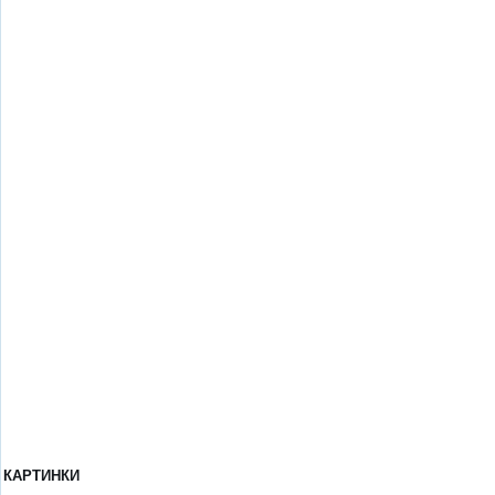
КАРТИНКИ