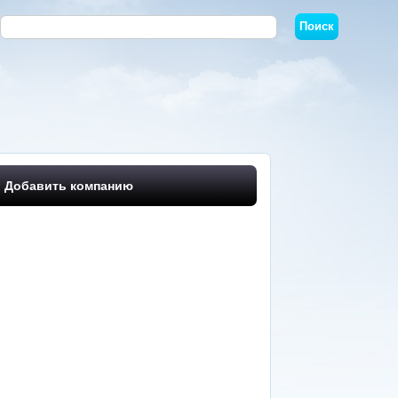
Добавить компанию