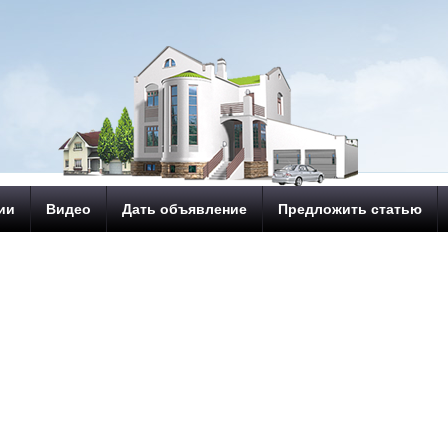
ии
Видео
Дать объявление
Предложить статью