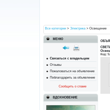
Все категории
>
Электрика
>
Освещение
МЕНЮ
ОБЪЯ
СВЕТ
Осве
Код:
5
Связаться с владельцем
Отзывы
Пожаловаться на объявление
Поблагодарить за объявление
Сообщить о спаме
ВДОХНОВЕНИЕ