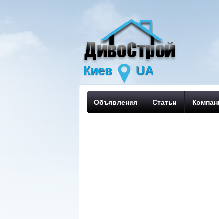
Киев
UA
Объявления
Статьи
Компан