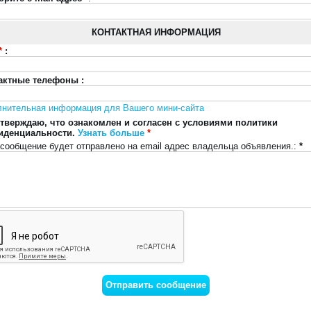
КОНТАКТНАЯ ИНФОРМАЦИЯ
*
:
актные телефоны :
лнительная информация для Вашего мини-сайта
тверждаю, что ознакомлен и согласен с условиями политики
иденциальности.
Узнать больше
*
сообщение будет отправлено на email адрес владельца объявления.:
*