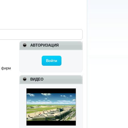
АВТОРИЗАЦИЯ
Войти
и фирм
ВИДЕО