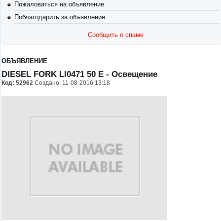
Пожаловаться на объявление
Поблагодарить за объявление
Сообщить о спаме
ОБЪЯВЛЕНИЕ
DIESEL FORK LI0471 50 E
- Освещение
Код:
52962
Создано: 11-08-2016 13:18