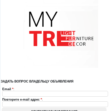
ЗАДАТЬ ВОПРОС ВЛАДЕЛЬЦУ ОБЪЯВЛЕНИЯ
Email
*
:
Повторите e-mail адрес
*
: