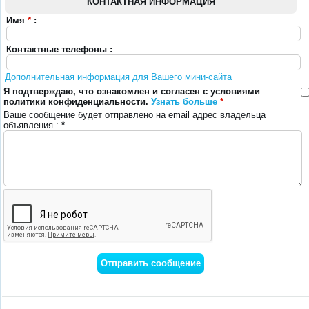
КОНТАКТНАЯ ИНФОРМАЦИЯ
Имя
*
:
Контактные телефоны :
Дополнительная информация для Вашего мини-сайта
Я подтверждаю, что ознакомлен и согласен с условиями
политики конфиденциальности.
Узнать больше
*
Ваше сообщение будет отправлено на email адрес владельца
объявления.:
*