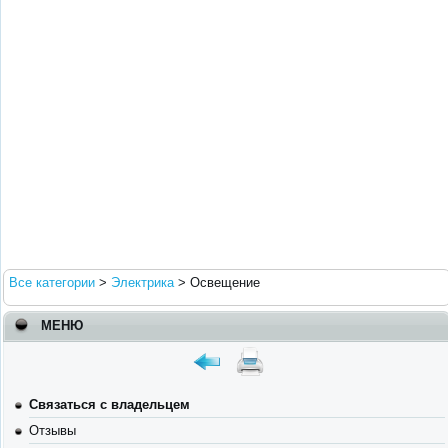
Все категории
>
Электрика
>
Освещение
МЕНЮ
Связаться с владельцем
Отзывы