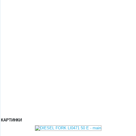
КАРТИНКИ