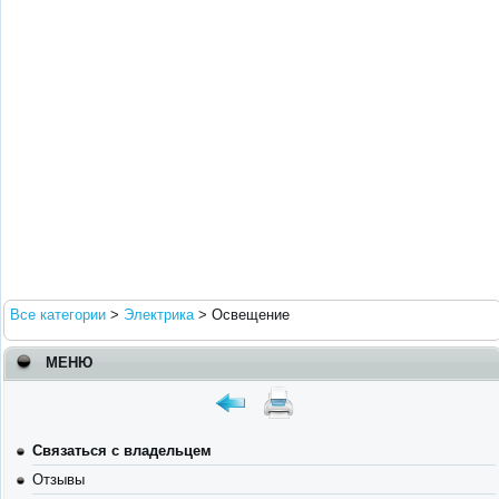
Все категории
>
Электрика
>
Освещение
МЕНЮ
Связаться с владельцем
Отзывы