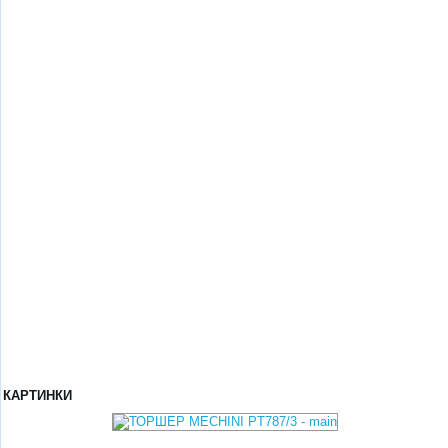
КАРТИНКИ