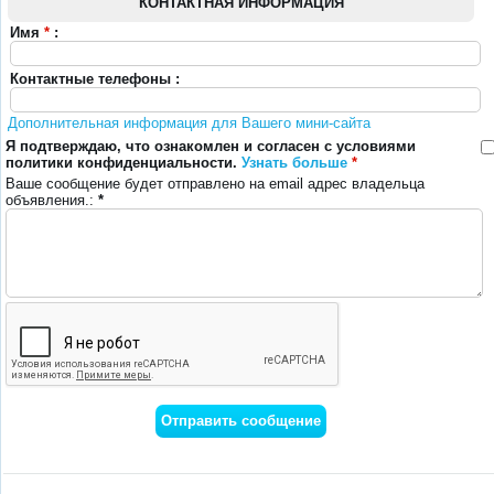
КОНТАКТНАЯ ИНФОРМАЦИЯ
Имя
*
:
Контактные телефоны :
Дополнительная информация для Вашего мини-сайта
Я подтверждаю, что ознакомлен и согласен с условиями
политики конфиденциальности.
Узнать больше
*
Ваше сообщение будет отправлено на email адрес владельца
объявления.:
*