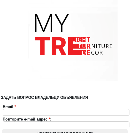
ЗАДАТЬ ВОПРОС ВЛАДЕЛЬЦУ ОБЪЯВЛЕНИЯ
Email
*
:
Повторите e-mail адрес
*
: