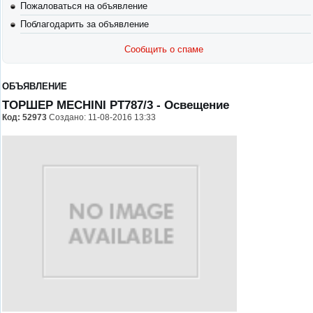
Пожаловаться на объявление
Поблагодарить за объявление
Сообщить о спаме
ОБЪЯВЛЕНИЕ
ТОРШЕР MECHINI PT787/3
- Освещение
Код:
52973
Создано: 11-08-2016 13:33