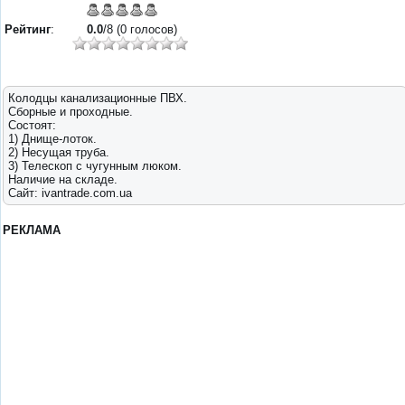
Рейтинг
:
0.0
/8 (0 голосов)
Колодцы канализационные ПВХ.
Сборные и проходные.
Состоят:
1) Днище-лоток.
2) Несущая труба.
3) Телескоп с чугунным люком.
Наличие на складе.
Сайт: ivantrade.com.ua
РЕКЛАМА