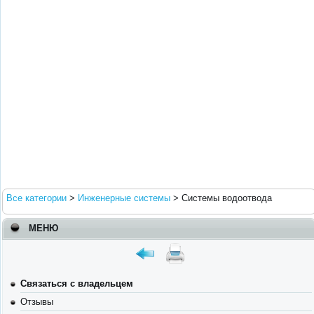
Все категории
>
Инженерные системы
>
Системы водоотвода
МЕНЮ
Связаться с владельцем
Отзывы