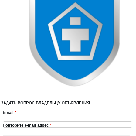
ЗАДАТЬ ВОПРОС ВЛАДЕЛЬЦУ ОБЪЯВЛЕНИЯ
Email
*
:
Повторите e-mail адрес
*
: