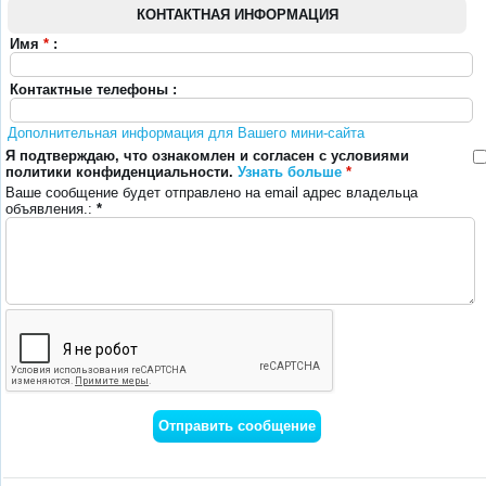
КОНТАКТНАЯ ИНФОРМАЦИЯ
Имя
*
:
Контактные телефоны :
Дополнительная информация для Вашего мини-сайта
Я подтверждаю, что ознакомлен и согласен с условиями
политики конфиденциальности.
Узнать больше
*
Ваше сообщение будет отправлено на email адрес владельца
объявления.:
*