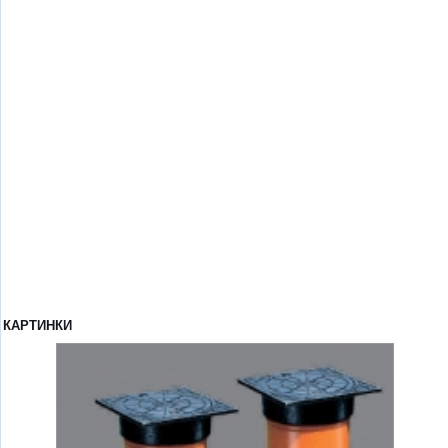
КАРТИНКИ