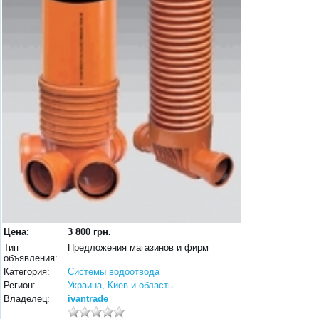
Цена:
3 800 грн.
Тип
Предложения магазинов и фирм
объявления:
Категория:
Системы водоотвода
Регион:
Украина, Киев и область
Владелец:
ivantrade