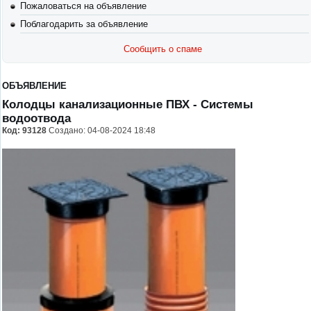
Пожаловаться на объявление
Поблагодарить за объявление
Сообщить о спаме
ОБЪЯВЛЕНИЕ
Колодцы канализационные ПВХ
- Системы
водоотвода
Код:
93128
Создано: 04-08-2024 18:48