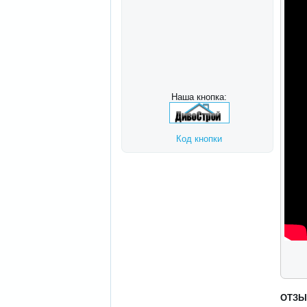
Наша кнопка:
Код кнопки
ОТЗ