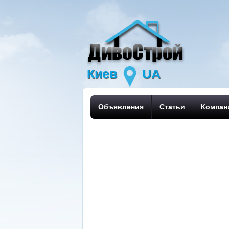
Киев
UA
Объявления
Статьи
Компан