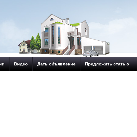
ии
Видео
Дать объявление
Предложить статью