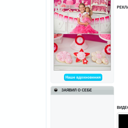
РЕКЛ
Наше вдохновения
ЗАЯВИЛ О СЕБЕ
ВИДЕ