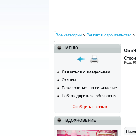
Все категории
>
Ремонт и строительство
МЕНЮ
ОБЪЯ
Строи
Код:
9
Связаться с владельцем
Отзывы
Пожаловаться на объявление
Поблагодарить за объявление
Сообщить о спаме
ВДОХНОВЕНИЕ
Прое