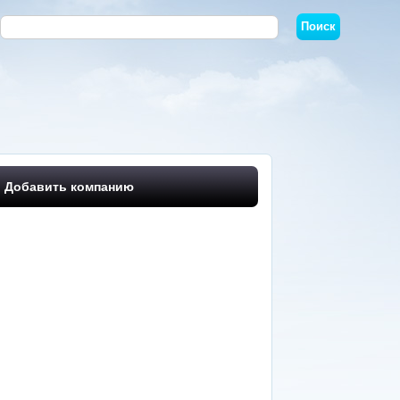
Добавить компанию