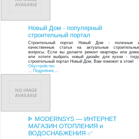
Новый Дом - популярный
строительный портал
Строительный портал Новый Дом - полезные 
качественные статьи на актуальные строительны
вопросы. Если вы делаете ремонт квартиры или дома
или хотите выбрать новый дизайн для кухни - тогд
строительный портал Новый Дом, Вам поможет в этом!
Обустройство
...
Подробнее
...
ᐈ MODERNSYS ― ИНТЕРНЕТ
МАГАЗИН ОТОПЛЕНИЯ и
ВОДОСНАБЖЕНИЯ ✅