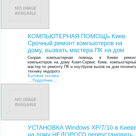
КОМПЬЮТЕРНАЯ ПОМОЩЬ Киев.
Срочный ремонт компьютеров на
дому, вызвать мастера ПК на дом
Скорая компьютерная помощь в Киеве ремон
компьютеров на дому Комп-Сервис Киев, компьютерны
мастер по ремонту ПК и ноутбуков вызов на дом починит
технику недорого
Бытовая техника
...
Подробнее
...
УСТАНОВКА Windows XP/7/10 в Киев
на дому НЕДОРОГО переустановить