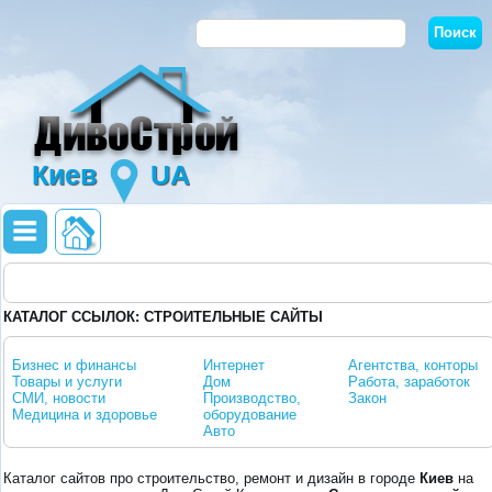
Киев
UA
КАТАЛОГ ССЫЛОК: СТРОИТЕЛЬНЫЕ САЙТЫ
Бизнес и финансы
Интернет
Агентства, конторы
Товары и услуги
Дом
Работа, заработок
СМИ, новости
Производство,
Закон
Медицина и здоровье
оборудование
Авто
Каталог сайтов про строительство, ремонт и дизайн в городе
Киев
на