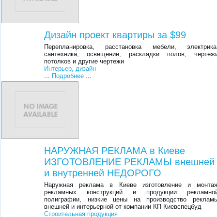
Дизайн проект квартиры за $99
Перепланировка, расстановка мебели, электрика
сантехника, освещение, раскладки полов, чертеж
потолков и другие чертежи
Интерьер, дизайн
...
Подробнее
...
НАРУЖНАЯ РЕКЛАМА в Киеве
ИЗГОТОВЛЕНИЕ РЕКЛАМЫ внешней
и внутренней НЕДОРОГО
Наружная реклама в Киеве изготовление и монта
рекламных конструкций и продукции рекламно
полиграфии, низкие цены на производство реклам
внешней и интерьерной от компании КП Киевспецбуд
Строительная продукция