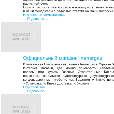
расчетный счет.
Если у Вас остались вопросы – пожалуйста, звоните на
и наши менеджеры с радостью ответят на Ваши вопросы!
Инженерные коммуникации
...
Подробнее
...
Официальный магазин Immergas
Итальянская Отопительная Техника Immergas в Украине 
Интернет магазин, где можно приобрести Тепловы
насосы или купить Газовые Отопительные Котлы
настенные, напольные, одноконтурные, двухконтурные
конденсационные, турбо котлы. Гарантия ➤Низкие цен
✓Установка по Киеву Доставка по Украине
Обустройство
...
Подробнее
...