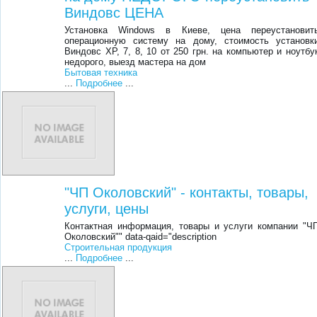
Виндовс ЦЕНА
Установка Windows в Киеве, цена переустановит
операционную систему на дому, стоимость установк
Виндовс XP, 7, 8, 10 от 250 грн. на компьютер и ноутбу
недорого, выезд мастера на дом
Бытовая техника
...
Подробнее
...
"ЧП Околовский" - контакты, товары,
услуги, цены
Контактная информация, товары и услуги компании "Ч
Околовский"" data-qaid="description
Строительная продукция
...
Подробнее
...