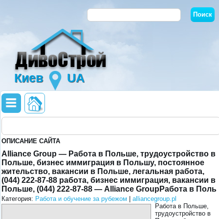
Киев
UA
ОПИСАНИЕ САЙТА
Alliance Group — Работа в Польше, трудоустройство в
Польше, бизнес иммиграция в Польшу, постоянное
жительство, вакансии в Польше, легальная работа,
(044) 222-87-88 работа, бизнес иммиграция, вакансии в
Польше, (044) 222-87-88 — Alliance GroupРабота в Поль
Категория:
Работа и обучение за рубежом
|
alliancegroup.pl
Работа в Польше,
трудоустройство в