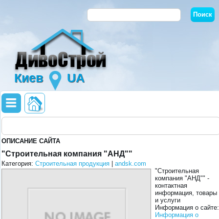
Киев
UA
ОПИСАНИЕ САЙТА
"Строительная компания "АНД""
Категория:
Строительная продукция
|
andsk.com
"Строительная
компания "АНД"" -
контактная
информация, товары
и услуги
Информация о сайте:
Информация о