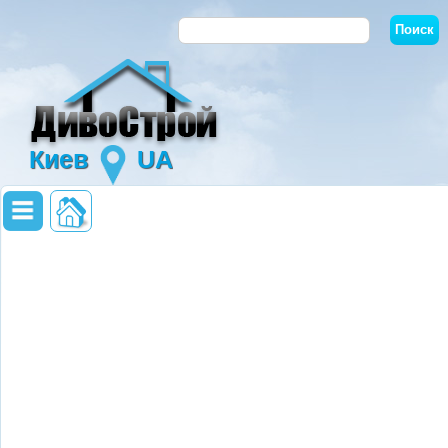
Киев
UA