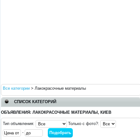
Все категории
>
Лакокрасочные материалы
СПИСОК КАТЕГОРИЙ
ОБЪЯВЛЕНИЯ: ЛАКОКРАСОЧНЫЕ МАТЕРИАЛЫ, КИЕВ
Тип объявления:
Только с фото?:
-