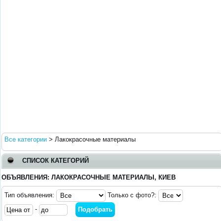
Все категории
>
Лакокрасочные материалы
СПИСОК КАТЕГОРИЙ
ОБЪЯВЛЕНИЯ: ЛАКОКРАСОЧНЫЕ МАТЕРИАЛЫ, КИЕВ
Тип объявления:
Только с фото?:
-