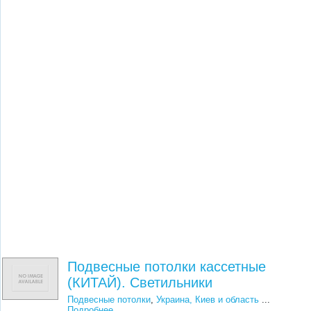
Подвесные потолки кассетные
(КИТАЙ). Светильники
Подвесные потолки
,
Украина, Киев и область
...
Подробнее
...