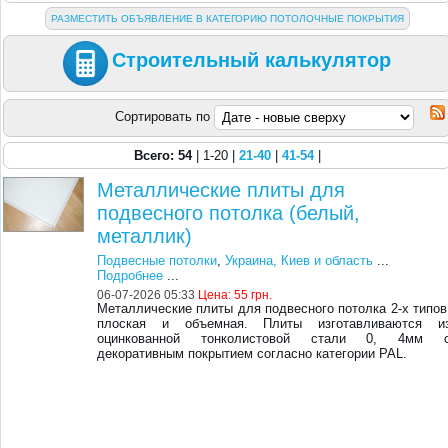
РАЗМЕСТИТЬ ОБЪЯВЛЕНИЕ В КАТЕГОРИЮ ПОТОЛОЧНЫЕ ПОКРЫТИЯ
Строительный калькулятор
Сортировать по
Всего: 54
| 1-20 |
21-40
|
41-54
|
Металлические плиты для
подвесного потолка (белый,
металлик)
Подвесные потолки
,
Украина, Киев и область
...
Подробнее
...
06-07-2026 05:33
Цена:
55 грн.
Металлические плиты для подвесного потолка 2-х типов
плоская и объемная. Плиты изготавливаются и
оцинкованной тонколистовой стали 0, 4мм 
декоративным покрытием согласно категории PAL.