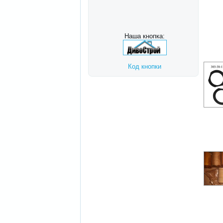
Наша кнопка:
Код кнопки