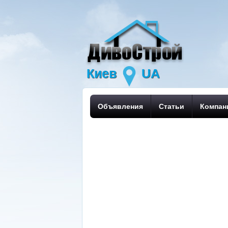
Киев
UA
Объявления
Статьи
Компан