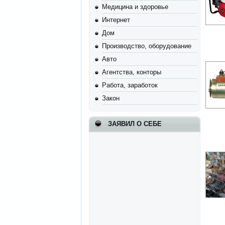
Медицина и здоровье
Интернет
Дом
Производство, оборудование
Авто
Агентства, конторы
Работа, заработок
Закон
ЗАЯВИЛ О СЕБЕ