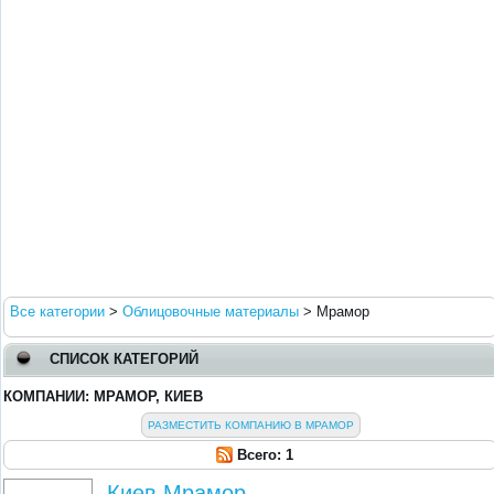
Все категории
>
Облицовочные материалы
>
Мрамор
СПИСОК КАТЕГОРИЙ
КОМПАНИИ: МРАМОР, КИЕВ
РАЗМЕСТИТЬ КОМПАНИЮ В МРАМОР
Всего: 1
Киев Мрамор