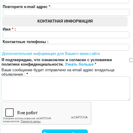
Повторите e-mail адрес
*
:
КОНТАКТНАЯ ИНФОРМАЦИЯ
Имя
*
:
Контактные телефоны :
Дополнительная информация для Вашего мини-сайта
Я подтверждаю, что ознакомлен и согласен с условиями
политики конфиденциальности.
Узнать больше
*
Ваше сообщение будет отправлено на email адрес владельца
объявления.:
*