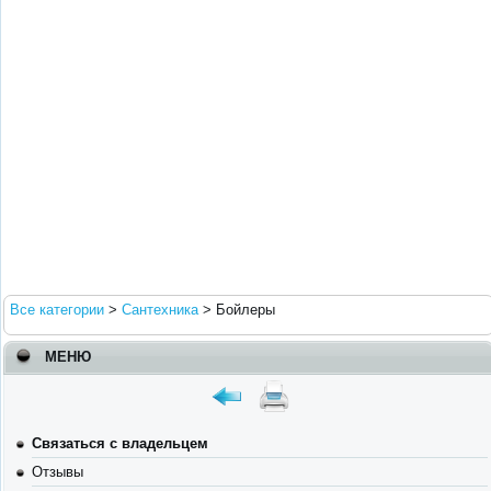
Все категории
>
Сантехника
>
Бойлеры
МЕНЮ
Связаться с владельцем
Отзывы