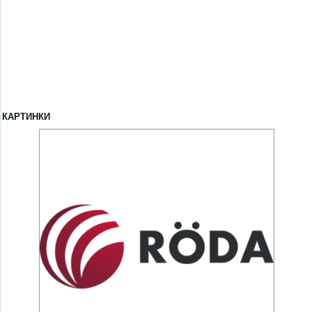
КАРТИНКИ