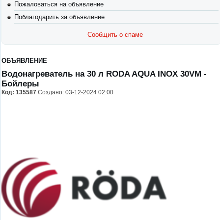
Пожаловаться на объявление
Поблагодарить за объявление
Сообщить о спаме
ОБЪЯВЛЕНИЕ
Водонагреватель на 30 л RODA AQUA INOX 30VM
-
Бойлеры
Код:
135587
Создано: 03-12-2024 02:00