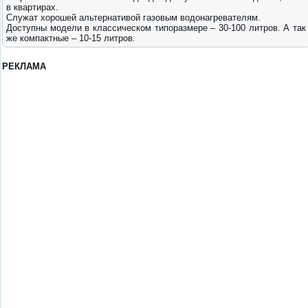
в квартирах.
Служат хорошей альтернативой газовым водонагревателям.
Доступны модели в классическом типоразмере – 30-100 литров. А так
же компактные – 10-15 литров.
РЕКЛАМА