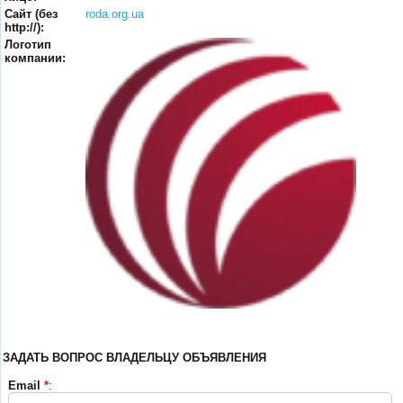
Сайт (без
roda.org.ua
http://):
Логотип
компании:
ЗАДАТЬ ВОПРОС ВЛАДЕЛЬЦУ ОБЪЯВЛЕНИЯ
Email
*
: