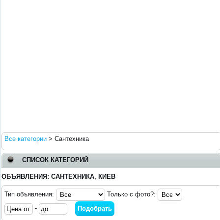
Все категории
>
Сантехника
СПИСОК КАТЕГОРИЙ
ОБЪЯВЛЕНИЯ: САНТЕХНИКА, КИЕВ
Тип объявления:
Только с фото?:
-