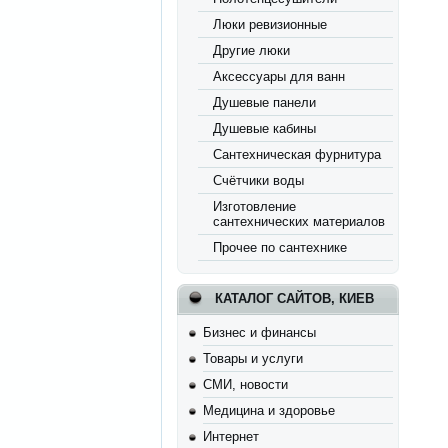
Люки ревизионные
Другие люки
Аксессуары для ванн
Душевые панели
Душевые кабины
Сантехническая фурнитура
Счётчики воды
Изготовление
сантехнических материалов
Прочее по сантехнике
КАТАЛОГ САЙТОВ, КИЕВ
Бизнес и финансы
Товары и услуги
СМИ, новости
Медицина и здоровье
Интернет