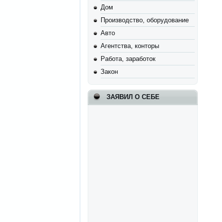
Дом
Производство, оборудование
Авто
Агентства, конторы
Работа, заработок
Закон
ЗАЯВИЛ О СЕБЕ