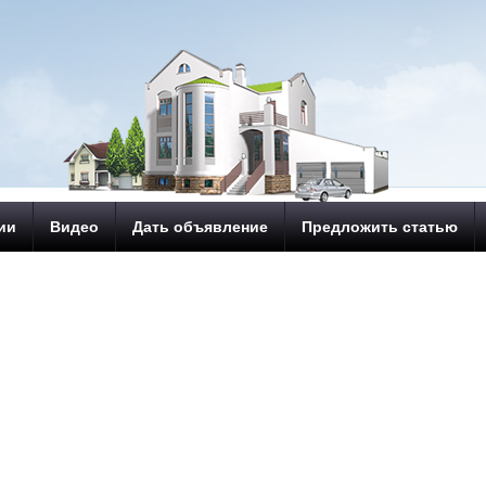
ии
Видео
Дать объявление
Предложить статью