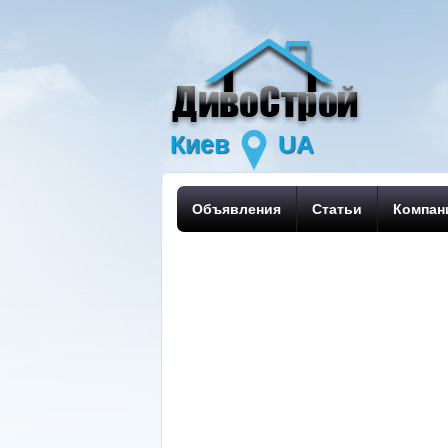
Киев
UA
Объявления
Статьи
Компан