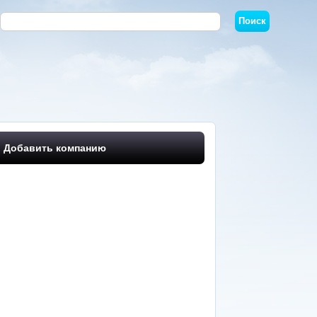
Добавить компанию