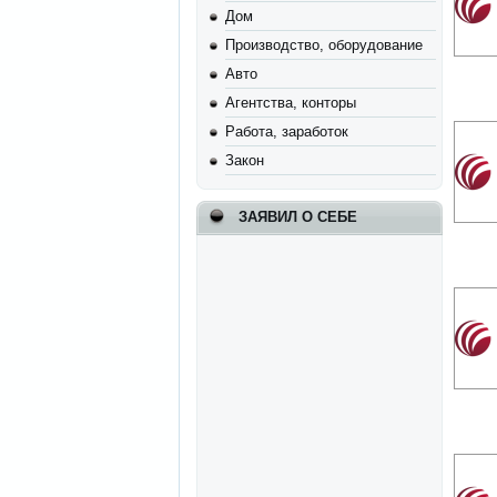
Дом
Производство, оборудование
Авто
Агентства, конторы
Работа, заработок
Закон
ЗАЯВИЛ О СЕБЕ