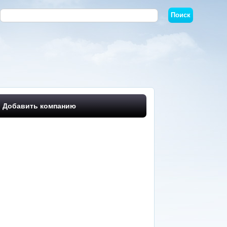
Добавить компанию