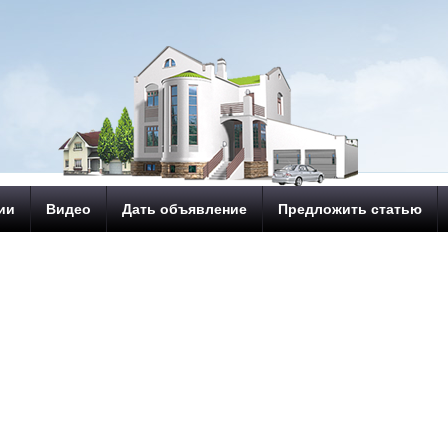
ии
Видео
Дать объявление
Предложить статью