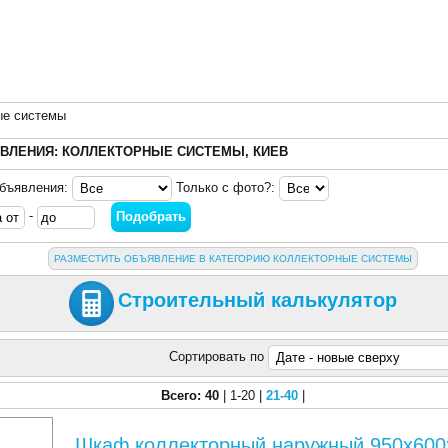
ые системы
ВЛЕНИЯ: КОЛЛЕКТОРНЫЕ СИСТЕМЫ, КИЕВ
объявления:
Только с фото?:
-
РАЗМЕСТИТЬ ОБЪЯВЛЕНИЕ В КАТЕГОРИЮ КОЛЛЕКТОРНЫЕ СИСТЕМЫ
Строительный калькулятор
Сортировать по
Всего: 40
| 1-20 |
21-40
|
Шкаф коллекторный наружный 950x600