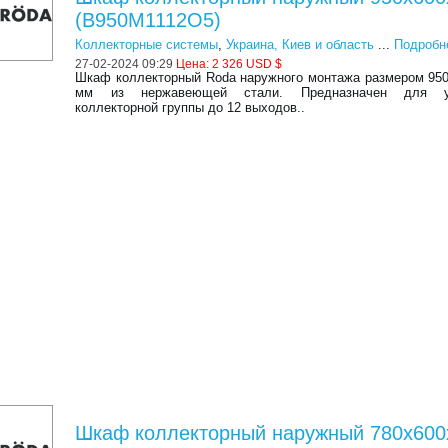
(B950M1112O5)
Коллекторные системы
,
Украина, Киев и область
...
Подробн
27-02-2024 09:29
Цена:
2 326 USD $
Шкаф коллекторный Roda наружного монтажа размером 95
мм из нержавеющей стали. Предназначен для ус
коллекторной группы до 12 выходов..
Шкаф коллекторный наружный 780x600